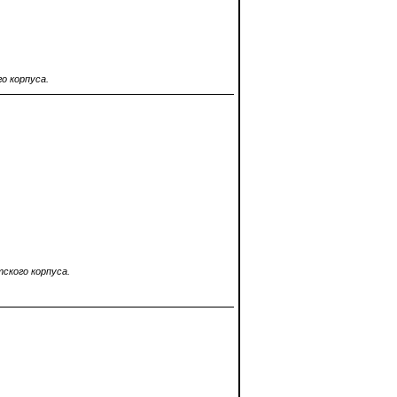
о корпуса.
ского корпуса.