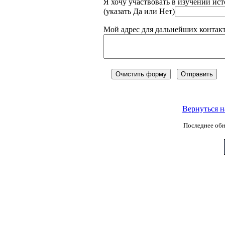
Я хочу участвовать в изучении и
(указать Да или Нет)
Мой адрес для дальнейших контакт
Вернуться 
Последнее обн