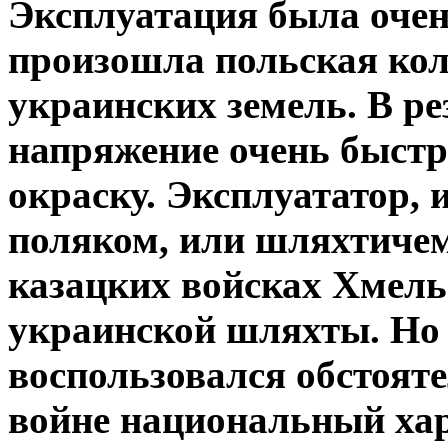
Эксплуатация была очен
произошла польская ко
украинских земель. В ре
напряжение очень быст
окраску. Эксплуататор, 
поляком, или шляхтичем.
казацких войсках Хмель
украинской шляхты. Но
воспользовался обстоят
войне национальный хар