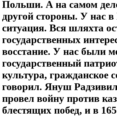
Польши. А на самом деле
другой стороны. У нас в
ситуация. Вся шляхта ос
государственных интерес
восстание. У нас были 
государственный патрио
культура, гражданское с
говорил. Януш Радзиви
провел войну против ка
блестящих побед, и в 165