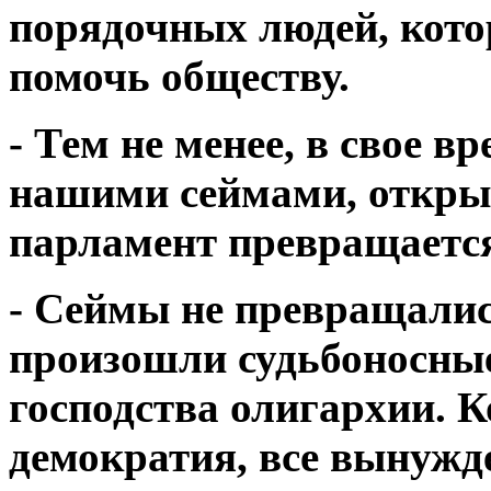
порядочных людей, кот
помочь обществу.
- Тем не менее, в свое в
нашими сеймами, открыт
парламент превращается
- Сеймы не превращались
произошли судьбоносные
господства олигархии. 
демократия, все вынужд