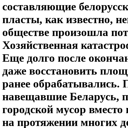
составляющие белорусск
пласты, как известно, н
обществе произошла пот
Хозяйственная катастро
Еще долго после оконча
даже восстановить площ
ранее обрабатывались. 
навещавшие Беларусь, пи
городской мусор вместо
на протяжении многих де