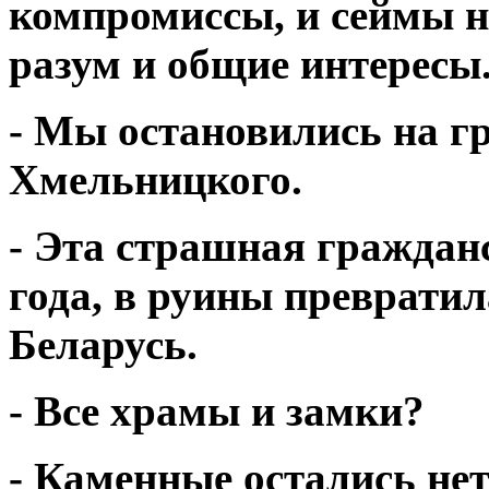
компромиссы, и сеймы н
разум и общие интересы
- Мы остановились на г
Хмельницкого.
- Эта страшная граждан
года, в руины преврати
Беларусь.
- Все храмы и замки?
- Каменные остались не