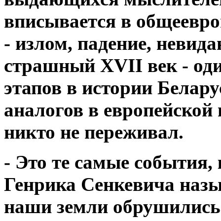
вписывается в общеевро
- излом, падение, невид
страшный XVII век - од
этапов в истории Белару
аналогов в европейской 
никто не переживал.
- Это те самые события,
Генрика Сенкевича назы
наши земли обрушились