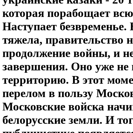
которая порабощает вс
Наступает безвременье. 
тяжела, правительство н
продолжение войны, и не
завершения. Оно уже не
территорию. В этот моме
перелом в пользу Москов
Московские войска нач
белорусские земли. И то