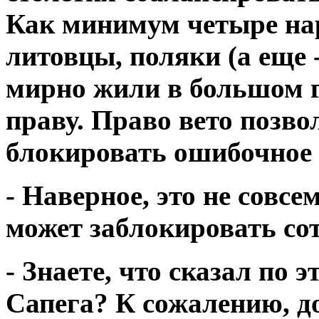
Как минимум четыре нар
литовцы, поляки (а еще -
мирно жили в большом г
праву. Право вето позв
блокировать ошибочное
- Наверное, это не совсе
может заблокировать со
- Знаете, что сказал по
Сапега? К сожалению, до