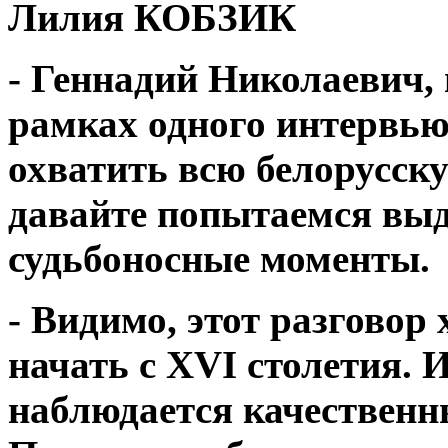
Лилия КОБЗИК
- Геннадий Николаевич, 
рамках одного интервью
охватить всю белорусск
давайте попытаемся вы
судьбоносные моменты.
- Видимо, этот разговор
начать с XVI столетия. 
наблюдается качествен