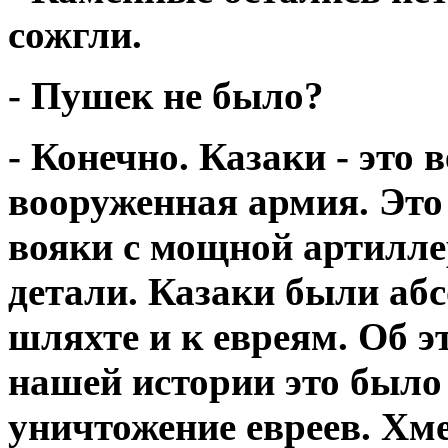
сожгли.
- Пушек не было?
- Конечно. Казаки - это 
вооруженная армия. Это
вояки с мощной артилле
детали. Казаки были аб
шляхте и к евреям. Об э
нашей истории это было
уничтожение евреев. Хме