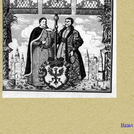
Назад