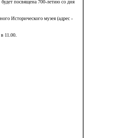
и будет посвящена 700-летию со дня
ного Исторического музея (адрес -
в 11.00.