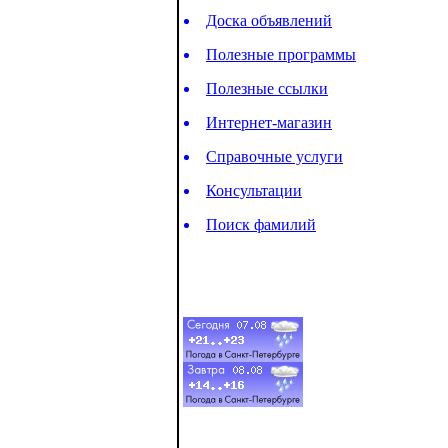
Доска объявлений
Полезные программы
Полезные ссылки
Интернет-магазин
Справочные услуги
Консультации
Поиск фамилий