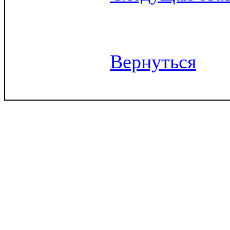
Вернуться