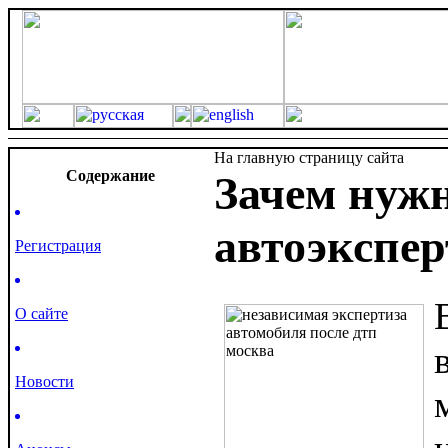
На главную страницу сайта
Cодержание
Зачем нуж
автоэкспер
Регистрация
О сайте
Новости