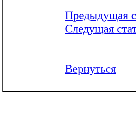
Предыдущая с
Следущая ста
Вернуться