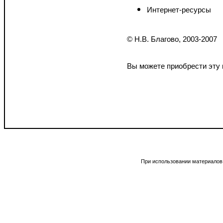
Интернет-ресурсы
© Н.В. Благово, 2003-2007
Вы можете приобрести эту 
При использовании материалов 