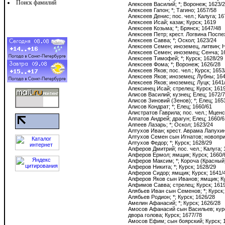
Поиск фамилий