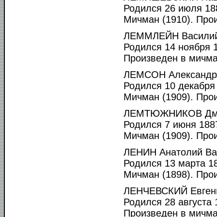
Родился 26 июля 188
Мичман (1910). Прои
ЛЕММЛЕЙН Василий
Родился 14 ноября 1
Произведен в мичма
ЛЕМСОН Александр
Родился 10 декабря 
Мичман (1909). Прои
ЛЕМТЮЖНИКОВ Дмит
Родился 7 июня 1887
Мичман (1909). Прои
ЛЕНИН Анатолий Ва
Родился 13 марта 18
Мичман (1898). Прои
ЛЕНЧЕВСКИЙ Евгени
Родился 28 августа 1
Произведен в мичма