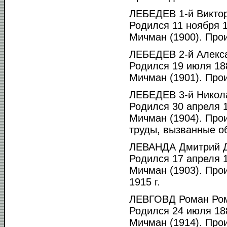
ЛЕБЕДЕВ 1-й Виктор
Родился 11 ноября 1
Мичман (1900). Прои
ЛЕБЕДЕВ 2-й Алекс
Родился 19 июля 188
Мичман (1901). Прои
ЛЕБЕДЕВ 3-й Никола
Родился 30 апреля 1
Мичман (1904). Прои
труды, вызванные об
ЛЕВАНДА Дмитрий Д
Родился 17 апреля 1
Мичман (1903). Прои
1915 г.
ЛЕВГОВД Роман Ром
Родился 24 июля 188
Мичман (1914). Прои