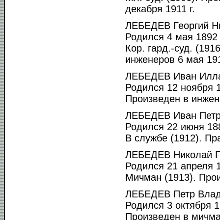
декабря 1911 г.
ЛЕБЕДЕВ Георгий Н
Родился 4 мая 1892 
Кор. гард.-суд. (19
инженеров 6 мая 1916
ЛЕБЕДЕВ Иван Илла
Родился 12 ноября 1
Произведен в инжен
ЛЕБЕДЕВ Иван Петр
Родился 22 июня 188
В службе (1912). Пр
ЛЕБЕДЕВ Николай Г
Родился 21 апреля 1
Мичман (1913). Прои
ЛЕБЕДЕВ Петр Влад
Родился 3 октября 1
Произведен в мичма