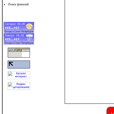
Поиск фамилий