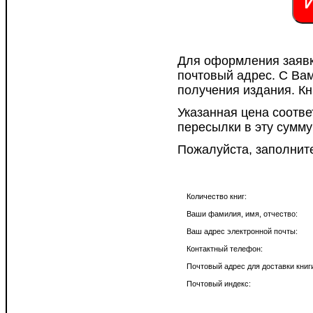
И
Для оформления заявк
почтовый адрес. С Ва
получения издания. Кн
Указанная цена соотве
пересылки в эту сумму
Пожалуйста, заполните
Количество книг:
Ваши фамилия, имя, отчество:
Ваш адрес электронной почты:
Контактный телефон:
Почтовый адрес для доставки книг
Почтовый индекс: