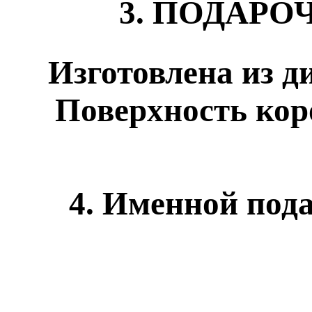
3. ПОДАРО
Изготовлена из д
Поверхность кор
4. Именной под