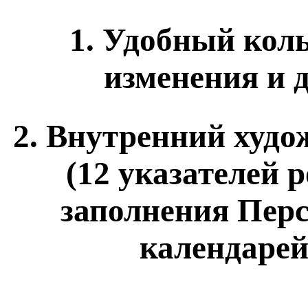
1. Удобный кол
изменения и 
2. Внутренний худо
(12 указателей р
заполнения Перс
календарей