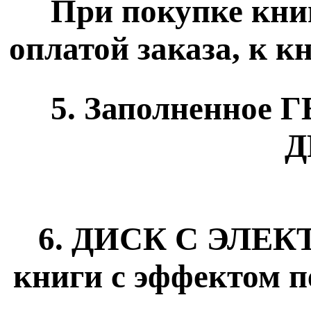
При покупке кни
оплатой заказа, к к
5. Заполненно
Д
6. ДИСК С ЭЛЕК
книги с эффектом 