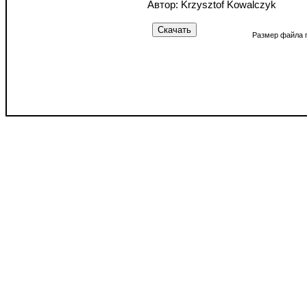
Автор: Krzysztof Kowalczyk
Размер файла 