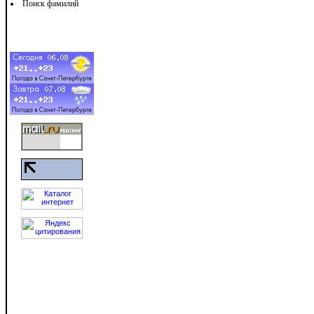
Поиск фамилий