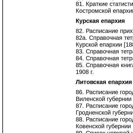
81. Краткие статист
Костромской епархии 
Курская епархия
82. Расписание прих
82а. Справочная тет
Курской епархии [188
83. Справочная тетра
84. Справочная тетра
85. Справочная книг
1908 г.
Литовская епархия
86. Расписание горо
Виленской губернии [.
87. Расписание горо
Гродненской губернии 
88. Расписание горо
Ковенской губернии [.