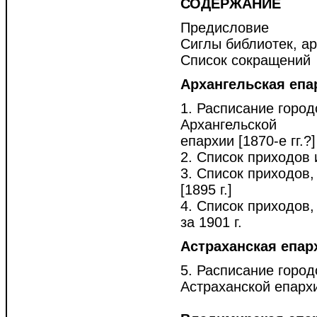
СОДЕРЖАНИЕ
Предисловие
Сиглы библиотек, а
Список сокращений
Архангельская епа
1. Расписание город
Архангельской
епархии [1870-е гг.?]
2. Список приходов и
3. Список приходов,
[1895 г.]
4. Список приходов,
за 1901 г.
Астраханская епар
5. Расписание город
Астраханской епархии