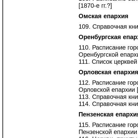
[1870-е гг.?]
Омская епархия
109. Справочная кни
Оренбургская епар
110. Расписание гор
Оренбургской епархии
111. Список церквей
Орловская епархи
112. Расписание гор
Орловской епархии [1
113. Справочная кн
114. Справочная кни
Пензенская епархи
115. Расписание гор
Пензенской епархии [