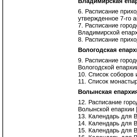
Владимирская епа
6. Расписание прих
утвержденное 7-го а
7. Расписание город
Владимирской епархи
8. Расписание прихо
Вологодская епарх
9. Расписание город
Вологодской епархии 
10. Список соборов и
11. Список монастыре
Волынская епархи
12. Расписание горо
Волынской епархии [1
13. Календарь для 
14. Календарь для 
15. Календарь для 