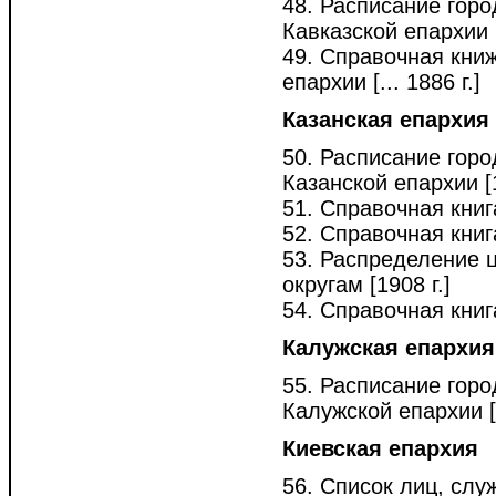
48. Расписание горо
Кавказской епархии [
49. Справочная книж
епархии [... 1886 г.]
Казанская епархия
50. Расписание горо
Казанской епархии [1
51. Справочная книг
52. Справочная книг
53. Распределение 
округам [1908 г.]
54. Справочная книг
Калужская епархия
55. Расписание горо
Калужской епархии [1
Киевская епархия
56. Список лиц, сл