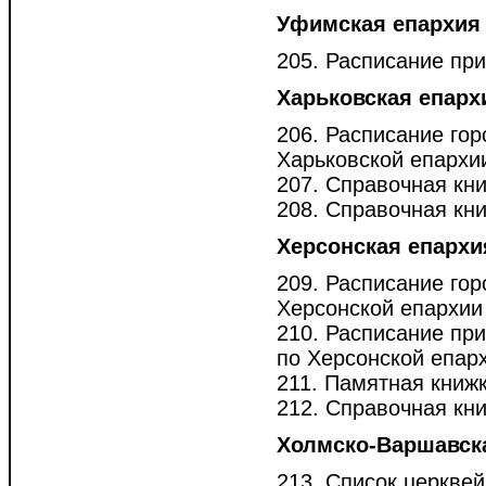
Уфимская епархия
205. Расписание при
Харьковская епарх
206. Расписание гор
Харьковской епархии 
207. Справочная кни
208. Справочная кни
Херсонская епархи
209. Расписание гор
Херсонской епархии [
210. Расписание при
по Херсонской епархи
211. Памятная книжк
212. Справочная кни
Холмско-Варшавск
213. Список церкве