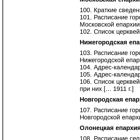
100. Краткие сведени
101. Расписание гор
Московской епархии [
102. Список церквей 
Нижегородская еп
103. Расписание гор
Нижегородской епарх
104. Адрес-календар
105. Адрес-календар
106. Список церквей
при них [... 1911 г.]
Новгородская епар
107. Расписание гор
Новгородской епархии
Олонецкая епархи
108. Расписание сел