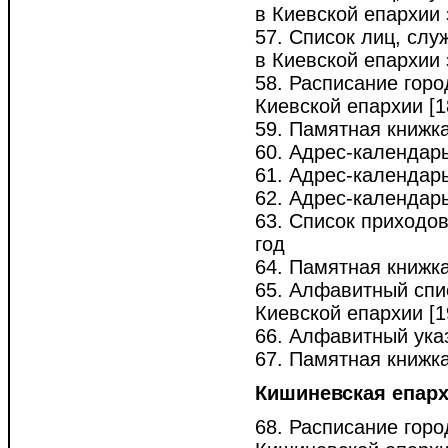
в Киевской епархии 
57. Список лиц, сл
в Киевской епархии 
58. Расписание горо
Киевской епархии [18
59. Памятная книжка
60. Адрес-календарь
61. Адрес-календарь 
62. Адрес-календарь
63. Список приходов
год
64. Памятная книжка
65. Алфавитный спи
Киевской епархии [19
66. Алфавитный указ
67. Памятная книжка
Кишиневская епар
68. Расписание горо