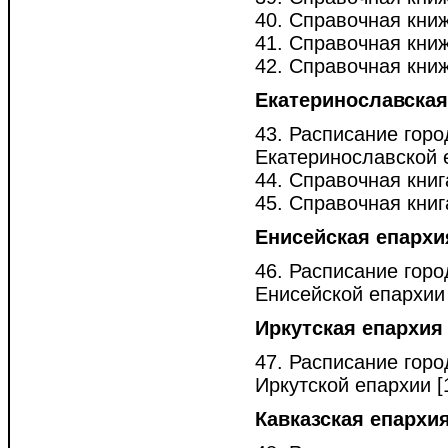
40. Справочная книж
41. Справочная книж
42. Справочная книж
Екатеринославская
43. Расписание горо
Екатеринославской е
44. Справочная книг
45. Справочная книг
Енисейская епархи
46. Расписание горо
Енисейской епархии [
Иркутская епархия
47. Расписание горо
Иркутской епархии [1
Кавказская епархи