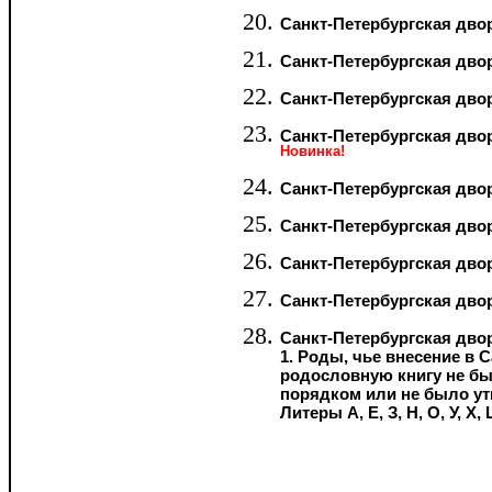
Санкт-Петербургская двор
Санкт-Петербургская двор
Санкт-Петербургская двор
Санкт-Петербургская дво
Новинка!
Санкт-Петербургская дво
Санкт-Петербургская двор
Санкт-Петербургская дво
Санкт-Петербургская двор
Санкт-Петербургская дво
1. Роды, чье внесение в
родословную книгу не б
порядком или не было у
Литеры А, Е, З, Н, О, У, Х, 