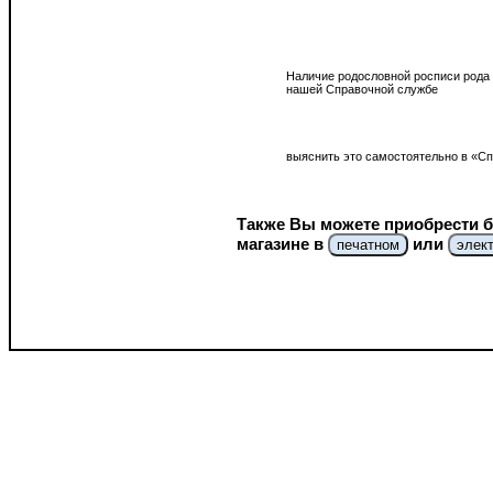
Наличие родословной росписи рода 
нашей Справочной службе
выяснить это самостоятельно в «Сп
Также Вы можете приобрести б
магазине в
или
печатном
элек