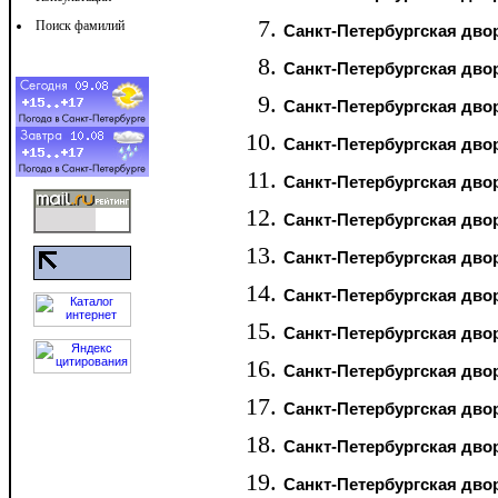
Поиск фамилий
Санкт-Петербургская двор
Санкт-Петербургская двор
Санкт-Петербургская двор
Санкт-Петербургская двор
Санкт-Петербургская двор
Санкт-Петербургская двор
Санкт-Петербургская двор
Санкт-Петербургская двор
Санкт-Петербургская двор
Санкт-Петербургская двор
Санкт-Петербургская двор
Санкт-Петербургская двор
Санкт-Петербургская двор