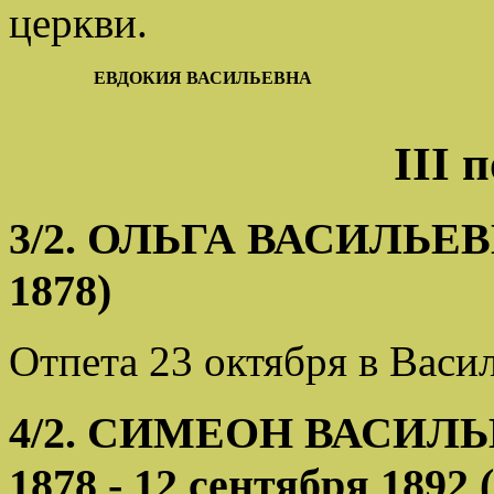
церкви.
ЕВДОКИЯ ВАСИЛЬЕВНА
III 
3/2. ОЛЬГА ВАСИЛЬЕВНА
1878)
Отпета 23 октября в Васи
4/2. СИМЕОН ВАСИЛЬЕВ
1878 - 12 сентября 1892 (