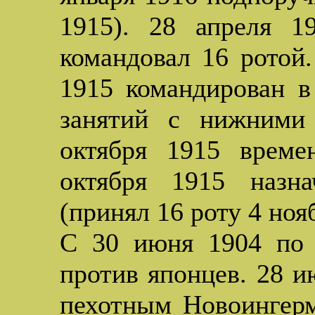
1915). 28 апреля 1
командовал 16 ротой.
1915 командирован в
занятий с нижними
октября 1915 време
октября 1915 назн
(принял 16 роту 4 ноя
С 30 июня 1904 по 
против японцев. 28 и
пехотным Новоингер