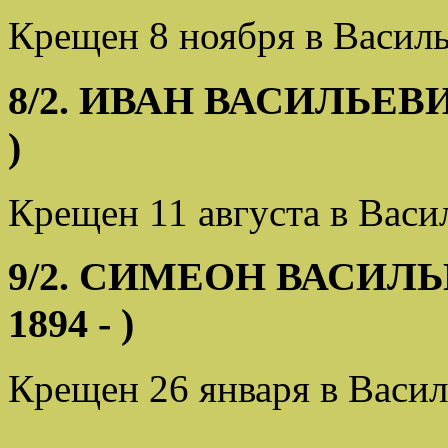
Крещен 8 ноября в Василь
8/2. ИВАН ВАСИЛЬЕВИЧ 
)
Крещен 11 августа в Васи
9/2. СИМЕОН ВАСИЛЬЕВ
1894 - )
Крещен 26 января в Васил