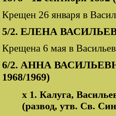
Крещен 26 января в Васил
5/2. ЕЛЕНА ВАСИЛЬЕВНА
Крещена 6 мая в Васильев
6/2. АННА ВАСИЛЬЕВНА 
1968/1969)
х 1. Калуга, Василье
(развод, утв. Св. Си