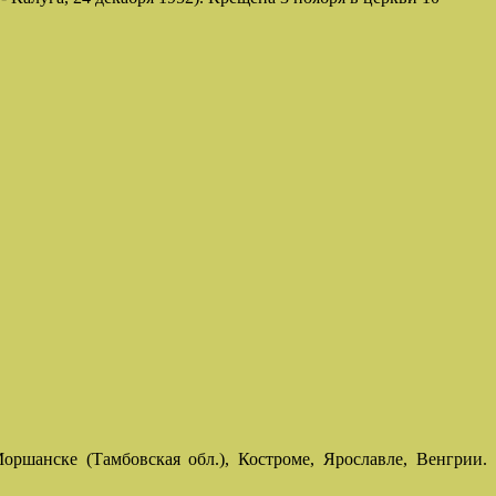
ршанске (Тамбовская обл.), Костроме, Ярославле, Венгрии.