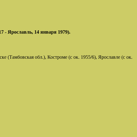
 Ярославль, 14 января 1979).
(Тамбовская обл.), Костроме (с ок. 1955/6), Ярославле (с ок.