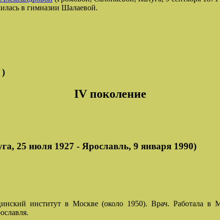
чилась в гимназии Шалаевой.
)
IV поколение
 25 июля 1927 - Ярославль, 9 января 1990)
ский институт в Москве (около 1950). Врач. Работала в Мо
ославля.