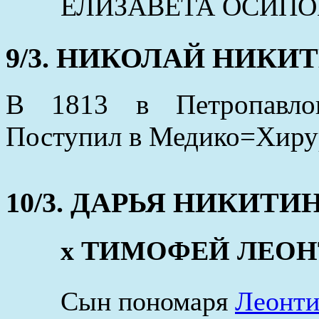
ЕЛИЗАВЕТА ОСИПОВА 
9/3. НИКОЛАЙ НИКИТИН
В 1813 в Петропавлов
Поступил в Медико=Хиру
10/3. ДАРЬЯ НИКИТИНА 
x ТИМОФЕЙ ЛЕОНТЬЕ
Сын пономаря
Леонти