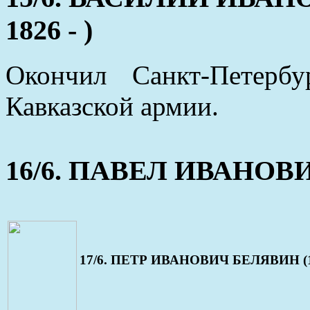
1826 - )
Окончил Санкт-Петерб
Кавказской армии.
16/6. ПАВЕЛ ИВАНОВИЧ 
17/6. ПЕТР ИВАНОВИЧ БЕЛЯВИН (12 