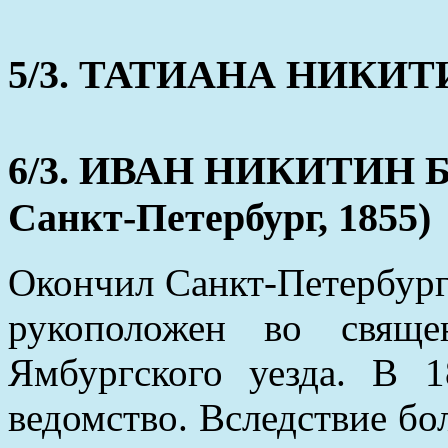
5/3. ТАТИАНА НИКИТИН
6/3. ИВАН НИКИТИН БЕ
Санкт-Петербург, 1855)
Окончил Санкт-Петербург
рукоположен во свяще
Ямбургского уезда. В 
ведомство. Вследствие бо