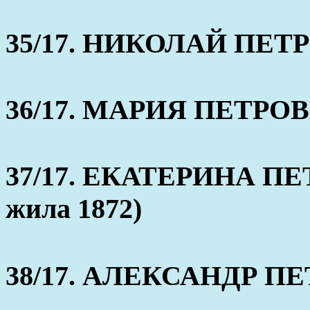
35/17. НИКОЛАЙ ПЕТРОВ
36/17. МАРИЯ ПЕТРОВНА
37/17. ЕКАТЕРИНА ПЕТ
жила 1872)
38/17. АЛЕКСАНДР ПЕТР