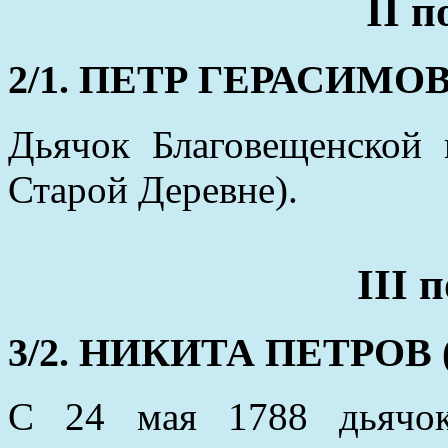
II 
2/1. ПЕТР ГЕРАСИМОВ (
Дьячок Благовещенской
Старой Деревне).
III 
3/2. НИКИТА ПЕТРОВ (о
С 24 мая 1788 дьячок