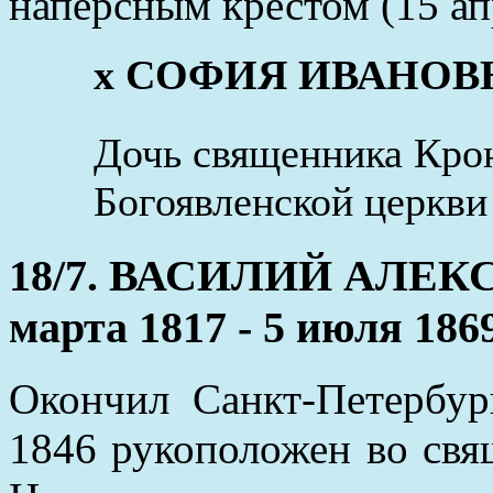
наперсным крестом (15 ап
x СОФИЯ ИВАНОВ
Дочь священника Кро
Богоявленской церкви 
18/7. ВАСИЛИЙ АЛЕК
марта 1817 - 5 июля 186
Окончил Санкт-Петербур
1846 рукоположен во свя