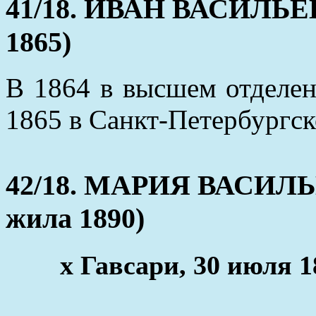
41/18. ИВАН ВАСИЛЬЕВ
1865)
В 1864 в высшем отделен
1865 в Санкт-Петербургс
42/18. МАРИЯ ВАСИЛЬЕ
жила 1890)
x Гавсари, 30 июля 1