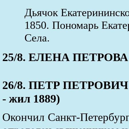
Дьячок Екатерининско
1850. Пономарь Екате
Села.
25/8. ЕЛЕНА ПЕТРОВА (
26/8. ПЕТР ПЕТРОВИЧ
- жил 1889)
Окончил Санкт-Петербург