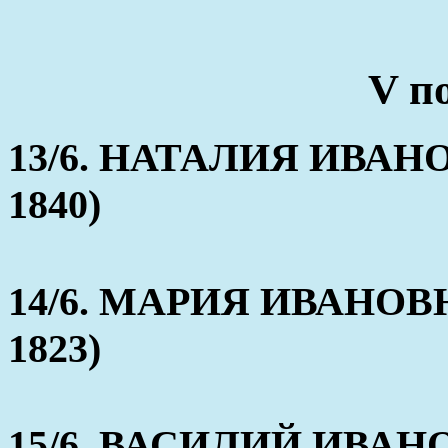
V п
13/6. НАТАЛИЯ ИВАНОВ
1840)
14/6. МАРИЯ ИВАНОВНА
1823)
15/6. ВАСИЛИЙ ИВАН