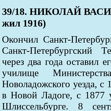
39/18. НИКОЛАЙ ВАСИЛ
жил 1916)
Окончил Санкт-Петербур
Санкт-Петербургский Т
через два года оставил е
училище Министерств
Новоладожского уезда, с 
в Новой Ладоге, с 1877 
Шлиссельбурге. 8 сен