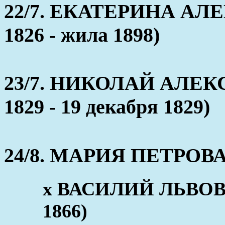
22/7. ЕКАТЕРИНА АЛЕ
1826 - жила 1898)
23/7. НИКОЛАЙ АЛЕКС
1829 - 19 декабря 1829)
24/8. МАРИЯ ПЕТРОВА (
x ВАСИЛИЙ ЛЬВОВИ
1866)