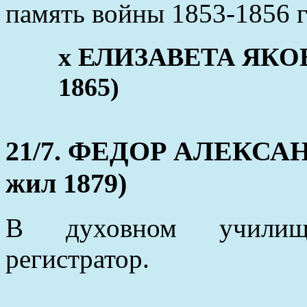
память войны 1853-1856 г
x ЕЛИЗАВЕТА ЯКОВЛ
1865)
21/7. ФЕДОР АЛЕКСАН
жил 1879)
В духовном училище
регистратор.