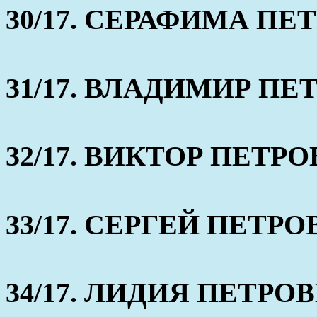
30/17. СЕРАФИМА ПЕТРО
31/17. ВЛАДИМИР ПЕТР
32/17. ВИКТОР ПЕТРОВИ
33/17. СЕРГЕЙ ПЕТРОВИ
34/17. ЛИДИЯ ПЕТРОВНА