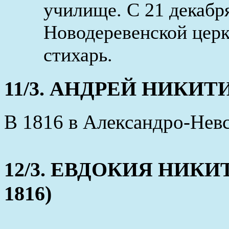
училище. С 21 декабр
Новодеревенской церк
стихарь.
11/3. АНДРЕЙ НИКИТИН 
В 1816 в Александро-Нев
12/3. ЕВДОКИЯ НИКИТИ
1816)