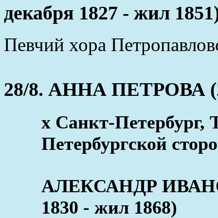
декабря 1827 - жил 1851
Певчий хора Петропавловс
28/8. АННА ПЕТРОВА (26
x Санкт-Петербург, 
Петербургской сторо
АЛЕКСАНДР ИВАН
1830 - жил 1868)