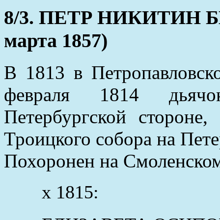
8/3. ПЕТР НИКИТИН БЕ
марта 1857)
В 1813 в Петропавловск
февраля 1814 дьяч
Петербургской стороне,
Троицкого собора на Пете
Похоронен на Смоленском
x 1815: