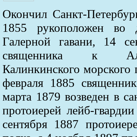
Окончил Санкт-Петербур
1855 рукоположен во 
Галерной гавани, 14 с
священника к Алек
Калинкинского морского г
февраля 1885 священник
марта 1879 возведен в са
протоиерей лейб-гвардии
сентября 1887 протоиер