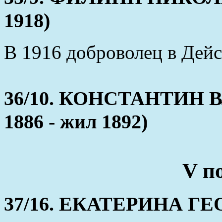
1918)
В 1916 доброволец в Дей
36/10. КОНСТАНТИН 
1886 - жил 1892)
V п
37/16. ЕКАТЕРИНА ГЕОР