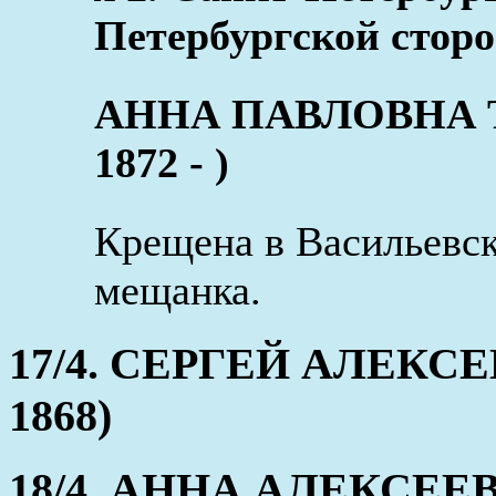
Петербургской сторон
АННА ПАВЛОВНА ТЕ
1872 - )
Крещена в Васильевск
мещанка.
17/4. СЕРГЕЙ АЛЕКСЕЕ
1868)
18/4. АННА АЛЕКСЕЕВН