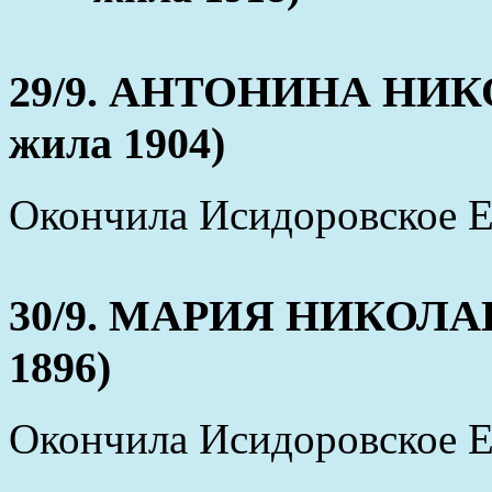
29/9. АНТОНИНА НИКО
жила 1904)
Окончила Исидоровское 
30/9. МАРИЯ НИКОЛАЕВ
1896)
Окончила Исидоровское 