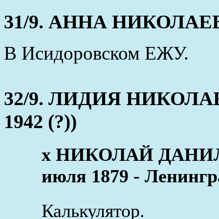
31/9. АННА НИКОЛАЕВНА
В Исидоровском ЕЖУ.
32/9. ЛИДИЯ НИКОЛАЕВ
1942 (?))
x НИКОЛАЙ ДАНИ
июля 1879 - Ленингр
Калькулятор.