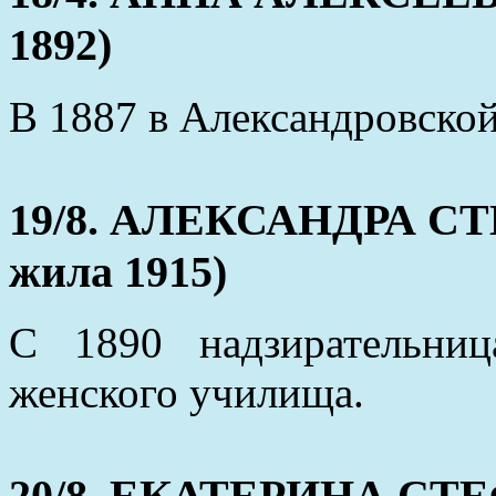
1892)
В 1887 в Александровско
19/8. АЛЕКСАНДРА СТ
жила 1915)
С 1890 надзирательниц
женского училища.
20/8. ЕКАТЕРИНА СТЕ