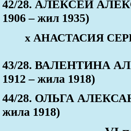
42/28. АЛЕКСЕЙ АЛЕК
1906 – жил 1935)
x АНАСТАСИЯ СЕРГЕ
43/28. ВАЛЕНТИНА А
1912 – жила 1918)
44/28. ОЛЬГА АЛЕКСАН
жила 1918)