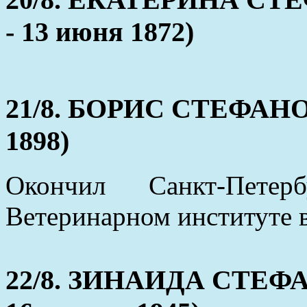
- 13 июня 1872)
21/8. БОРИС СТЕФАНОВ
1898)
Окончил Санкт-Пете
Ветеринарном институте 
22/8. ЗИНАИДА СТЕФАН