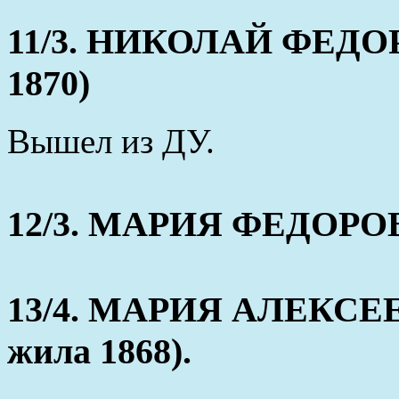
11/3. НИКОЛАЙ ФЕДОРО
1870)
Вышел из ДУ.
12/3. МАРИЯ ФЕДОРОВНА
13/4. МАРИЯ АЛЕКСЕЕВ
жила 1868).