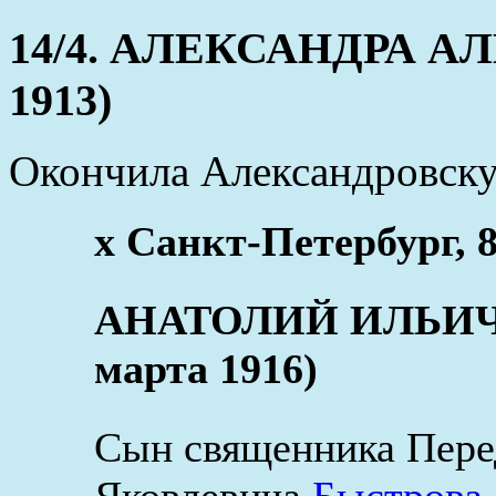
14/4. АЛЕКСАНДРА АЛЕ
1913)
Окончила Александровск
x Санкт-Петербург, 8
АНАТОЛИЙ ИЛЬИЧ Б
марта 1916)
Сын священника Пере