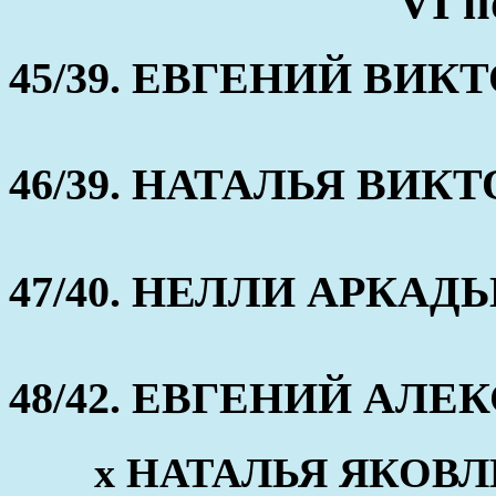
VI п
45/39. ЕВГЕНИЙ ВИК
46/39. НАТАЛЬЯ ВИК
47/40. НЕЛЛИ АРКАД
48/42. ЕВГЕНИЙ АЛЕКС
x НАТАЛЬЯ ЯКОВЛЕВ