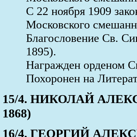
С 22 ноября 1909 зако
Московского смешанно
Благословение Св. Син
1895).
Награжден орденом Св.
Похоронен на Литерат
15/4. НИКОЛАЙ АЛЕКСЕ
1868)
16/4. ГЕОРГИЙ АЛЕКСЕ