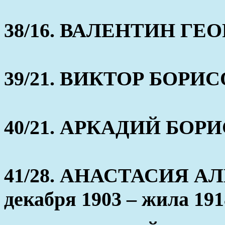
38/16. ВАЛЕНТИН ГЕОР
39/21. ВИКТОР БОРИ
40/21. АРКАДИЙ БОР
41/28. АНАСТАСИЯ А
декабря 1903 – жила 191