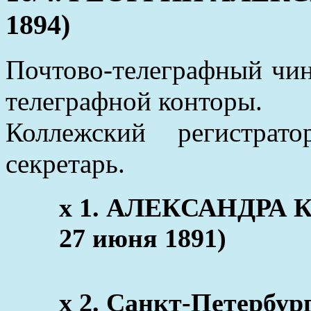
1894)
Почтово-телеграфный чин
телеграфной конторы.
Коллежский регистрат
секретарь.
x 1. АЛЕКСАНДРА
27 июня 1891)
x 2. Санкт-Петербур