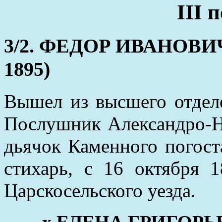
III 
3/2. ФЕДОР ИВАНОВИЧ (
1895)
Вышел из высшего отдел
Послушник Александро-Н
дьячок Каменного погост
стихарь, с 16 октября 
Царскосельского уезда.
x ЕЛЕНА ГРИГОРЬ