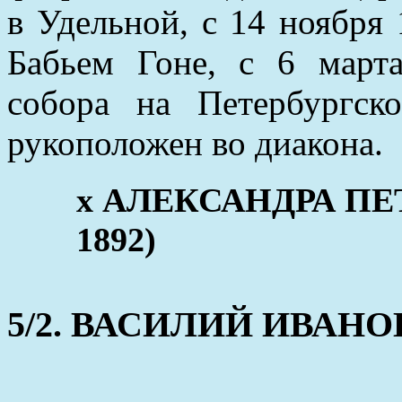
в Удельной, с 14 ноября 
Бабьем Гоне, с 6 март
собора на Петербургск
рукоположен во диакона.
x АЛЕКСАНДРА ПЕТР
1892)
5/2. ВАСИЛИЙ ИВАНОВ (