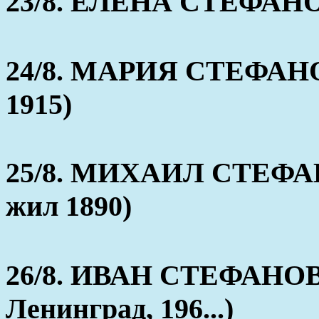
23/8. ЕЛЕНА СТЕФАНОВН
24/8. МАРИЯ СТЕФАНОВ
1915)
25/8. МИХАИЛ СТЕФАНО
жил 1890)
26/8. ИВАН СТЕФАНОВИЧ
Ленинград, 196...)