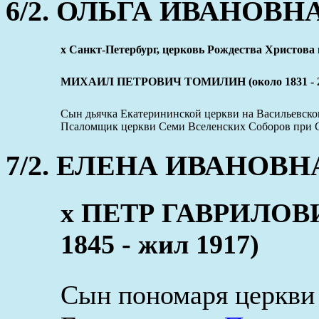
6/2. ОЛЬГА ИВАНОВНА (
x Санкт-Петербург, церковь Рождества Христова в
МИХАИЛ ПЕТРОВИЧ ТОМИЛИН (около 1831 - 25
Сын дьячка Екатерининской церкви на Васильевско
Псаломщик церкви Семи Вселенских Соборов при Св.
7/2. ЕЛЕНА ИВАНОВНА (
x ПЕТР ГАВРИЛОВ
1845 - жил 1917)
Сын пономаря церкви