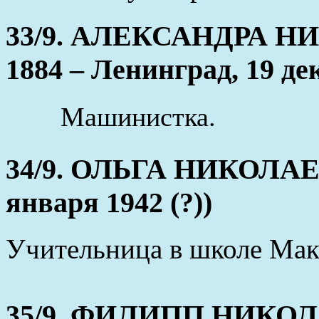
33/9. АЛЕКСАНДРА НИ
1884 – Ленинград, 19 де
Машинистка.
34/9. ОЛЬГА НИКОЛАЕВН
января 1942 (?))
Учительница в школе Мак
35/9. ФИЛИПП НИКОЛА