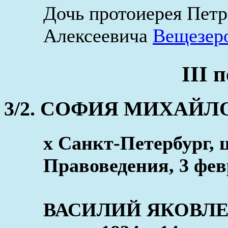
Дочь протоиерея Петр
Алексеевича
Вещезер
III 
3/2. СОФИЯ МИХАЙЛОВН
x Санкт-Петербург,
Правоведения, 3 фев
ВАСИЛИЙ ЯКОВЛЕ