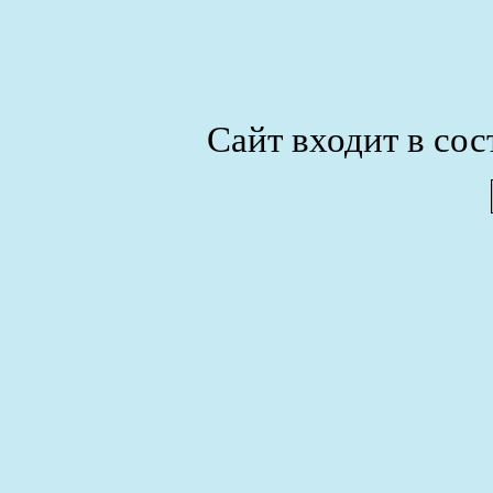
Сайт входит в сос