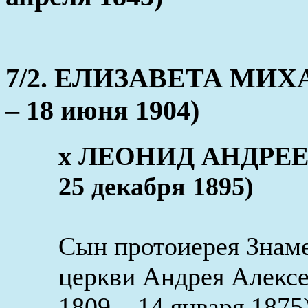
7/2. ЕЛИЗАВЕТА МИХА
– 18 июня 1904)
x ЛЕОНИД АНДРЕЕ
25 декабря 1895)
Сын протоиерея Знам
церкви Андрея Алекс
1809 – 14 января 187