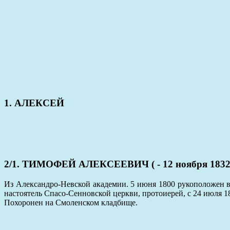
1. АЛЕКСЕЙ
2/1. ТИМОФЕЙ АЛЕКСЕЕВИЧ ( - 12 ноября 1832
Из Александро-Невской академии. 5 июня 1800 рукоположен в
настоятель Спасо-Сенновской церкви, протоиерей, с 24 июля 18
Похоронен на Смоленском кладбище.