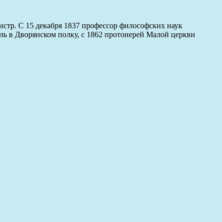
стр. С 15 декабря 1837 профессор философских наук
ль в Дворянском полку, с 1862 протоиерей Малой церкви