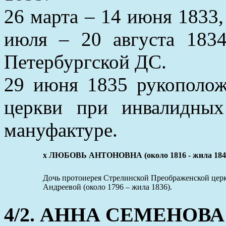
26 марта – 14 июня 1833,
июля – 20 августа 1834
Петербургской ДС.
29 июня 1835 рукополож
церкви при инвалидных
мануфактуре.
x ЛЮБОВЬ АНТОНОВНА (около 1816 - жила 184
Дочь протоиерея Стрелинской Преображенской це
Андреевой (около 1796 – жила 1836).
4/2. АННА СЕМЕНОВА (о