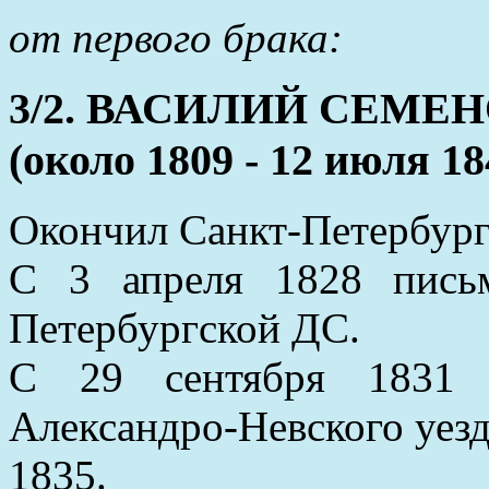
от первого брака:
3/2. ВАСИЛИЙ СЕМ
(около 1809 - 12 июля 18
Окончил Санкт-Петербург
С 3 апреля 1828 письм
Петербургской ДС.
С 29 сентября 1831 у
Александро-Невского уезд
1835.