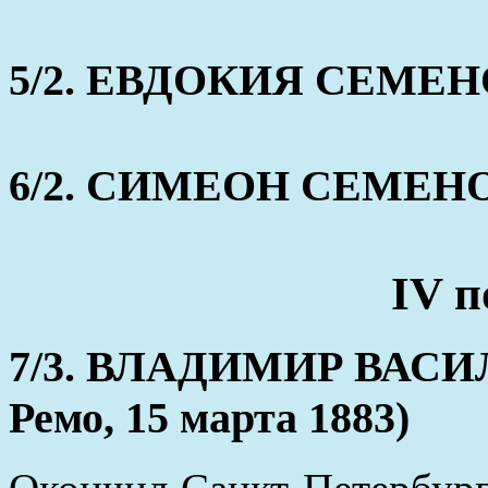
5/2. ЕВДОКИЯ СЕМЕНОВА
6/2. СИМЕОН СЕМЕНОВ 
IV п
7/3. ВЛАДИМИР ВАСИЛЬ
Ремо, 15 марта 1883)