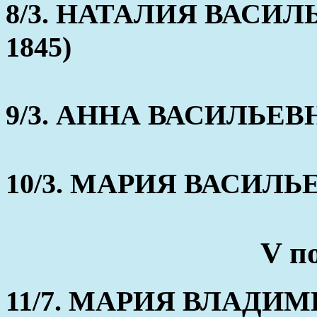
8/3. НАТАЛИЯ ВАСИЛЬЕ
1845)
9/3. АННА ВАСИЛЬЕВНА 
10/3. МАРИЯ ВАСИЛЬЕВН
V п
11/7. МАРИЯ ВЛАДИМИР