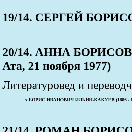
19/14. СЕРГЕЙ БОРИСОВ
20/14. АННА БОРИСОВНА
Ата, 21 ноября 1977)
Литературовед и переводч
x БОРИС ИВАНОВИЧ ИЛЬИН-КАКУЕВ (1886 - 1
21/14. РОМАН БОРИСОВИ