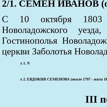
2/1. СЕМЕН ИВАНОВ (ок
С 10 октября 1803 
Новоладожского уезда
Гостинополья Новоладож
церкви Заболотья Новолад
x 1. N
x 2. ЕВДОКИЯ СЕМЕНОВА (около 1797 - жила 18
III 