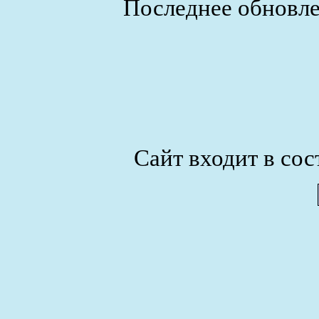
Последнее обновле
Сайт входит в сос