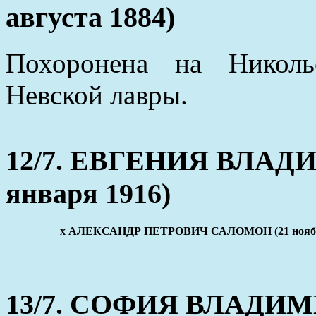
августа 1884)
Похоронена на Николь
Невской лавры.
12/7. ЕВГЕНИЯ ВЛАДИ
января 1916)
x АЛЕКСАНДР ПЕТРОВИЧ САЛОМОН (21 ноября 
13/7. СОФИЯ ВЛАДИМИ