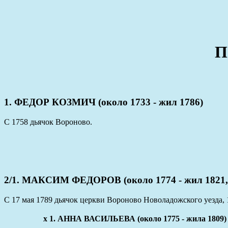
П
1. ФЕДОР КОЗМИЧ (около 1733 - жил 1786)
С 1758 дьячок Вороново.
2/1. МАКСИМ ФЕДОРОВ (около 1774 - жил 1821, 
С 17 мая 1789 дьячок церкви Вороново Новоладожского уезда, 1
x 1. АННА ВАСИЛЬЕВА (около 1775 - жила 1809)