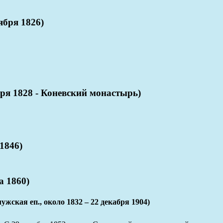
ября 1826)
 1828 - Коневский монастырь)
1846)
 1860)
 еп., около 1832 – 22 декабря 1904)