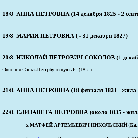
18/8. АННА ПЕТРОВНА (14 декабря 1825 - 2 сент
19/8. МАРИЯ ПЕТРОВНА ( - 31 декабря 1827)
20/8. НИКОЛАЙ ПЕТРОВИЧ СОКОЛОВ (1 декабря
Окончил Санкт-Петербургскую ДС (1851).
21/8. АННА ПЕТРОВНА (18 февраля 1831 - жила 
22/8. ЕЛИЗАВЕТА ПЕТРОВНА (около 1835 - жила
x МАТФЕЙ АРТЕМЬЕВИЧ НИКОЛЬСКИЙ (Калужская