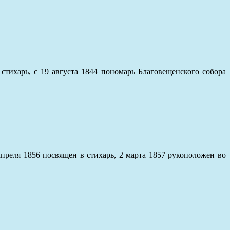
тихарь, с 19 августа 1844 пономарь Благовещенского собора
преля 1856 посвящен в стихарь, 2 марта 1857 рукоположен во