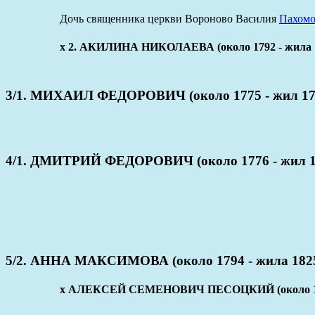
Дочь священника церкви Вороново Василия
Пахомо
x 2. АКИЛИНА НИКОЛАЕВА (около 1792 - жила 
3/1. МИХАИЛ ФЕДОРОВИЧ (около 1775 - жил 17
4/1. ДМИТРИЙ ФЕДОРОВИЧ (около 1776 - жил 1
5/2. АННА МАКСИМОВА (около 1794 - жила 182
x АЛЕКСЕЙ СЕМЕНОВИЧ ПЕСОЦКИЙ (около 179