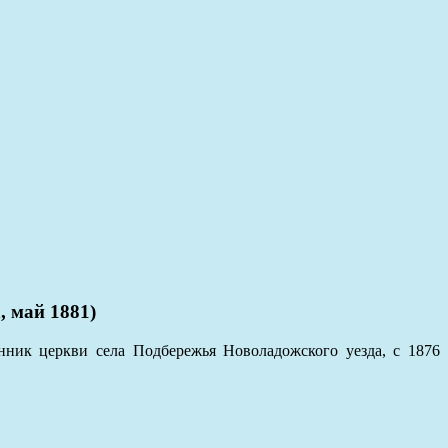
 май 1881)
ник церкви села Подбережья Новоладожского уезда, с 1876