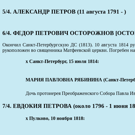
5/4. АЛЕКСАНДР ПЕТРОВ (11 августа 1791 - )
6/4. ФЕДОР ПЕТРОВИЧ ОСТОРОЖНОВ [ОСТОРОЖНЫ
Окончил Санкт-Петербургскую ДС (1813). 10 августа 1814 ру
рукоположен во священника Матфеевской церкви. Погребен на
x Санкт-Петербург, 15 июля 1814:
МАРИЯ ПАВЛОВНА РЯБИНИНА (Санкт-Петербург, 
Дочь протоиерея Преображенского Собора Павла Ив
7/4. ЕВДОКИЯ ПЕТРОВА (около 1796 - 1 июня 18
x Пулково, 10 ноября 1818: