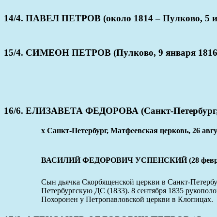
14/4. ПАВЕЛ ПЕТРОВ (около 1814 – Пулково, 5 и
15/4. СИМЕОН ПЕТРОВ (Пулково, 9 января 1816 
16/6. ЕЛИЗАВЕТА ФЕДОРОВА (Санкт-Петербург, 3
x Санкт-Петербург, Матфеевская церковь, 26 авгу
ВАСИЛИЙ ФЕДОРОВИЧ УСПЕНСКИЙ (28 февраля 
Сын дьячка Скорбященской церкви в Санкт-Петерб
Петербургскую ДС (1833). 8 сентября 1835 рукопо
Похоронен у Петропавловской церкви в Клопицах.