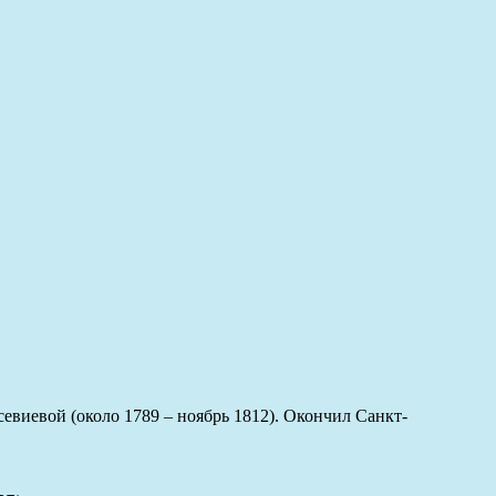
севиевой (около 1789 – ноябрь 1812). Окончил Санкт-