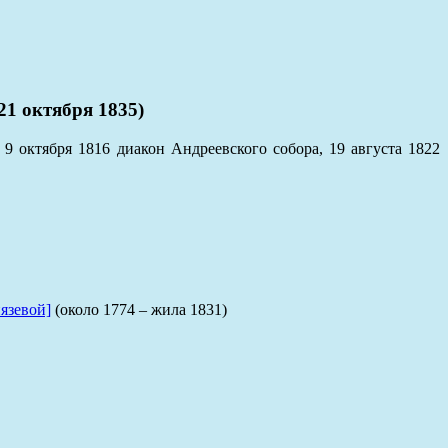
 октября 1835)
9 октября 1816 диакон Андреевского собора, 19 августа 1822
язевой]
(около 1774 – жила 1831)