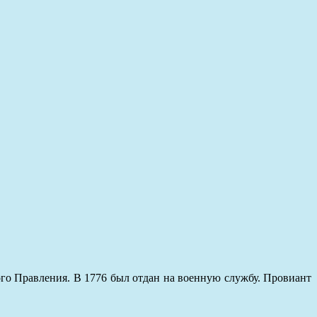
го Правления. В 1776 был отдан на военную службу. Провиант