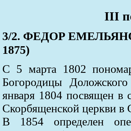
III 
3/2. ФЕДОР ЕМЕЛЬЯНОВ
1875)
С 5 марта 1802 понома
Богородицы Доложского 
января 1804 посвящен в с
Скорбященской церкви в 
В 1854 определен опе