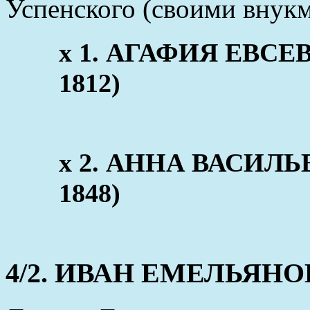
Успенского (своими внукм
х 1. АГАФИЯ ЕВСЕВИ
1812)
х 2. АННА ВАСИЛЬЕВ
1848)
4/2. ИВАН ЕМЕЛЬЯНОВ (