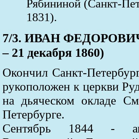
Рябининой (Санкт-Пет
1831).
7/3. ИВАН ФЕДОРОВИЧ
– 21 декабря 1860)
Окончил Санкт-Петербург
рукоположен к церкви Руд
на дьяческом окладе См
Петербурге.
Сентябрь 1844 - ап