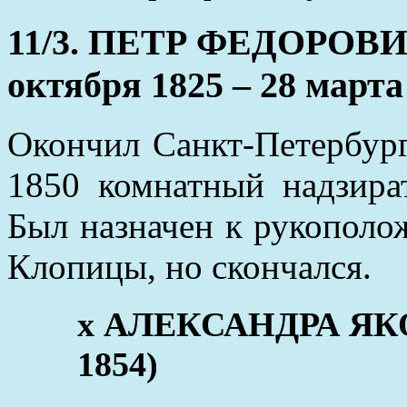
11/3. ПЕТР ФЕДОРОВ
октября 1825 – 28 марта
Окончил Санкт-Петербург
1850 комнатный надзира
Был назначен к рукополо
Клопицы, но скончался.
x АЛЕКСАНДРА ЯКОВ
1854)