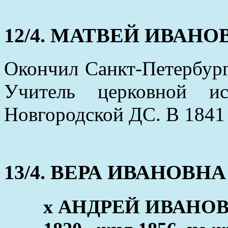
12/4. МАТВЕЙ ИВАН
Окончил Санкт-Петербург
Учитель церковной ис
Новгородской ДС. В 1841 
13/4. ВЕРА ИВАНОВНА (
x АНДРЕЙ ИВАНОВ