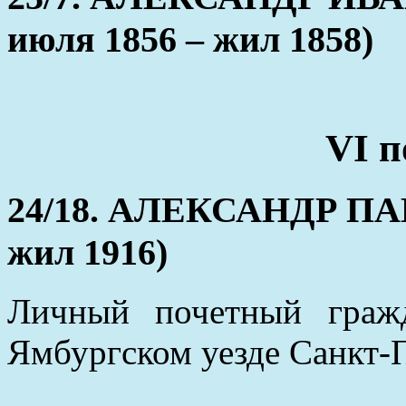
июля 1856 – жил 1858)
VI п
24/18. АЛЕКСАНДР ПАВ
жил 1916)
Личный почетный граж
Ямбургском уезде Санкт-