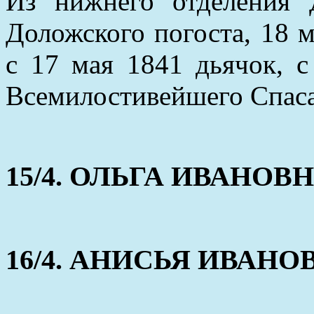
Из нижнего отделения
Доложского погоста, 18 м
с 17 мая 1841 дьячок, 
Всемилостивейшего Спаса
15/4. ОЛЬГА ИВАНОВНА 
16/4. АНИСЬЯ ИВАНОВНА