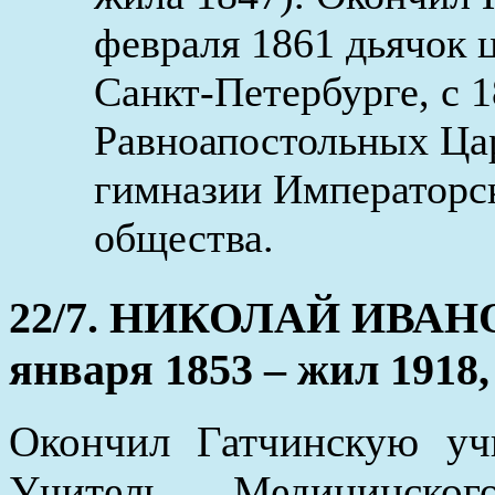
февраля 1861 дьячок 
Санкт-Петербурге, с 
Равноапостольных Ца
гимназии Императорс
общества.
22/7. НИКОЛАЙ ИВА
января 1853 – жил 1918,
Окончил Гатчинскую уч
Учитель Медицинског