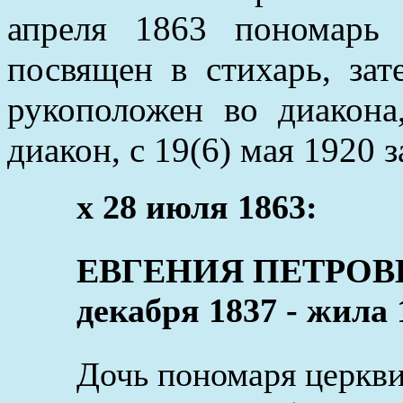
апреля 1863 пономарь
посвящен в стихарь, за
рукоположен во диакона
диакон, с 19(6) мая 1920 
x 28 июля 1863:
ЕВГЕНИЯ ПЕТРОВ
декабря 1837 - жила 
Дочь пономаря церкв