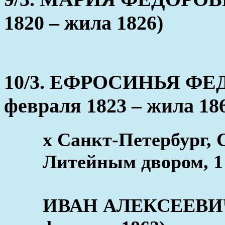
1820 – жила 1826)
10/3. ЕФРОСИНЬЯ Ф
февраля 1823 – жила 18
x Санкт-Петербург, 
Литейным двором, 1
ИВАН АЛЕКСЕЕВИЧ