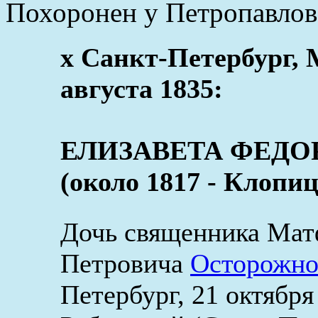
Похоронен у Петропавлов
x Санкт-Петербург, 
августа 1835:
ЕЛИЗАВЕТА ФЕДО
(около 1817 - Клопиц
Дочь священника Мат
Петровича
Осторожно
Петербург, 21 октябр