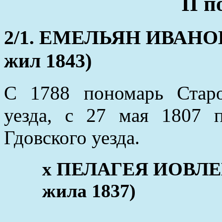
II 
2/1. ЕМЕЛЬЯН ИВАНОВ (
жил 1843)
С 1788 пономарь Старо
уезда, с 27 мая 1807 
Гдовского уезда.
х ПЕЛАГЕЯ ИОВЛЕВА
жила 1837)