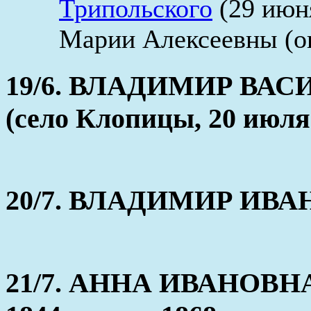
Трипольского
(29 июня
Марии Алексеевны (ок
19/6. ВЛАДИМИР ВА
(село Клопицы, 20 июля 
20/7. ВЛАДИМИР ИВАНО
21/7. АННА ИВАНОВН