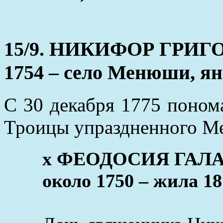
15/9. НИКИФОР ГРИГО
1754 – село Менюши, ян
С 30 декабря 1775 поном
Троицы упраздненного М
x ФЕОДОСИЯ ГАЛА
около 1750 – жила 18