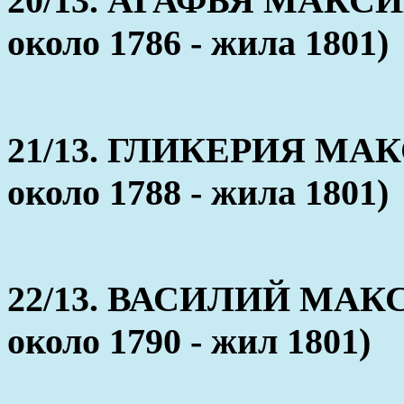
20/13. АГАФЬЯ МАКСИ
около 1786 - жила 1801)
21/13. ГЛИКЕРИЯ МАК
около 1788 - жила 1801)
22/13. ВАСИЛИЙ МАКС
около 1790 - жил 1801)