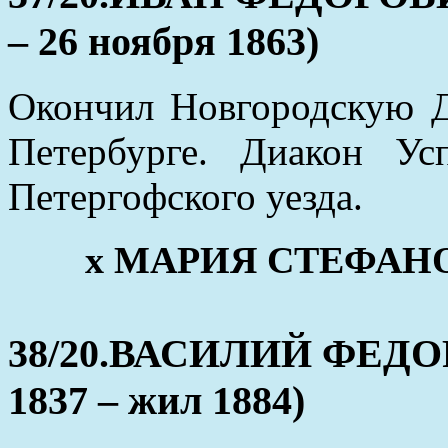
– 26 ноября 1863)
Окончил Новгородскую Д
Петербурге. Диакон Ус
Петергофского уезда.
x МАРИЯ СТЕФАНОВА
38/20.ВАСИЛИЙ ФЕДО
1837 – жил 1884)