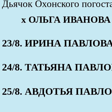
Дьячок Охонского погоста
х ОЛЬГА ИВАНОВА (о
23/8. ИРИНА ПАВЛОВА (
24/8. ТАТЬЯНА ПАВЛОВА
25/8. АВДОТЬЯ ПАВЛОВА