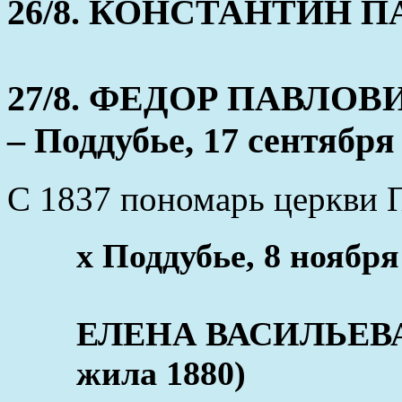
26/8. КОНСТАНТИН ПАВ
27/8. ФЕДОР ПАВЛОВИ
– Поддубье, 17 сентября
С 1837 пономарь церкви 
x Поддубье, 8 ноября
ЕЛЕНА ВАСИЛЬЕВА (
жила 1880)