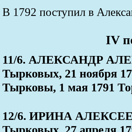
В 1792 поступил в Алекс
IV п
11/6. АЛЕКСАНДР АЛЕ
Тырковых, 21 ноября 1
Тырковы, 1 мая 1791 Т
12/6. ИРИНА АЛЕКСЕЕ
Тырковых, 27 апреля 17