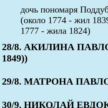
дочь пономаря Подду
(около 1774 - жил 18
1777 - жила 1824)
28/8. АКИЛИНА ПАВЛОВ
1849))
29/8. МАТРОНА ПАВЛОВ
30/9. НИКОЛАЙ ЕВДОКИ