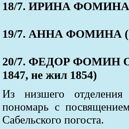
18/7. ИРИНА ФОМИНА (
19/7. АННА ФОМИНА (1
20/7. ФЕДОР ФОМИН О
1847, не жил 1854)
Из низшего отделения
пономарь с посвящением
Сабельского погоста.