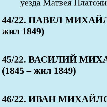
уезда Матвея Платони
44/22. ПАВЕЛ МИХАЙ
жил 1849)
45/22. ВАСИЛИЙ МИ
(1845 – жил 1849)
46/22. ИВАН МИХАЙЛ