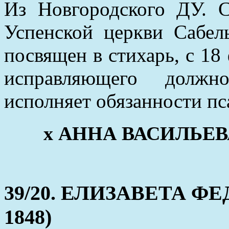
Из Новгородского ДУ. 
Успенской церкви Сабел
посвящен в стихарь, с 18
исправляющего долж
исполняет обязанности пс
x АННА ВАСИЛЬЕВА (
39/20. ЕЛИЗАВЕТА ФЕД
1848)