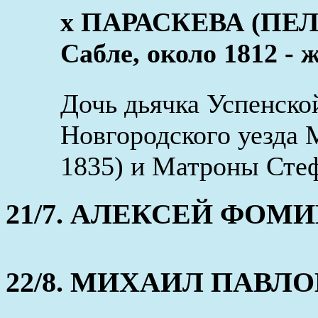
x ПАРАСКЕВА (ПЕЛ
Сабле, около 1812 - 
Дочь дьячка Успенско
Новгородского уезда 
1835) и Матроны Стеф
21/7. АЛЕКСЕЙ ФОМИН 
22/8. МИХАИЛ ПАВЛОВ 