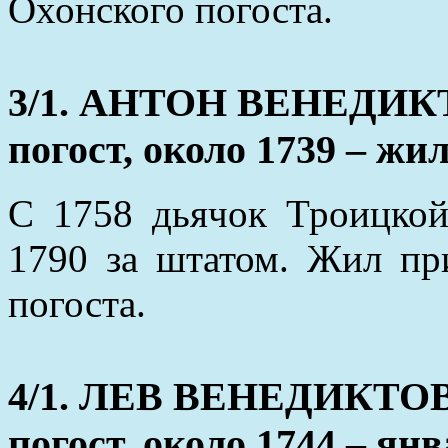
Охонского погоста.
3/1. АНТОН ВЕНЕДИКТ
погост, около 1739 – жил
С 1758 дьячок Троицкой
1790 за штатом. Жил пр
погоста.
4/1. ЛЕВ ВЕНЕДИКТОВ
погост, около 1744 – янв