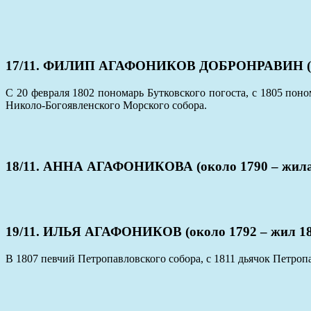
17/11. ФИЛИП АГАФОНИКОВ ДОБРОНРАВИН (око
С 20 февраля 1802 пономарь Бутковского погоста, с 1805 пон
Николо-Богоявленского Морского собора.
18/11. АННА АГАФОНИКОВА (около 1790 – жила
19/11. ИЛЬЯ АГАФОНИКОВ (около 1792 – жил 18
В 1807 певчий Петропавловского собора, с 1811 дьячок Петроп