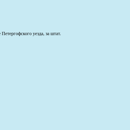
 Петергофского уезда, за штат.