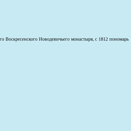
ого Воскресенского Новодевичьего монастыря, с 1812 пономарь