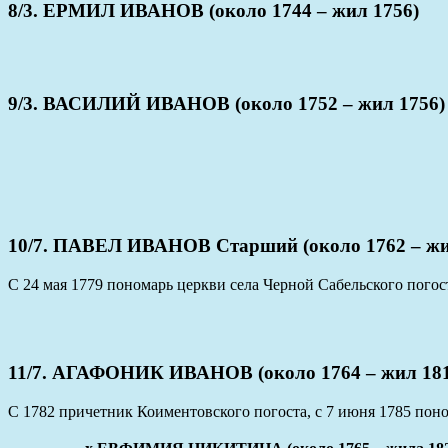
8/3. ЕРМИЛ ИВАНОВ (около 1744 – жил 1756)
9/3. ВАСИЛИЙ ИВАНОВ (около 1752 – жил 1756)
10/7. ПАВЕЛ ИВАНОВ Старший (около 1762 – жи
С 24 мая 1779 пономарь церкви села Черной Сабельского погос
11/7. АГАФОНИК ИВАНОВ (около 1764 – жил 181
С 1782 причетник Коиментовского погоста, с 7 июня 1785 поно