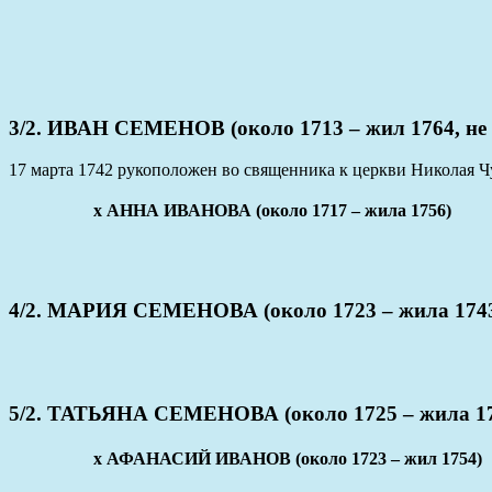
3/2. ИВАН СЕМЕНОВ (около 1713 – жил 1764, не 
17 марта 1742 рукоположен во священника к церкви Николая Ч
x АННА ИВАНОВА (около 1717 – жила 1756)
4/2. МАРИЯ СЕМЕНОВА (около 1723 – жила 174
5/2. ТАТЬЯНА СЕМЕНОВА (около 1725 – жила 1
x АФАНАСИЙ ИВАНОВ (около 1723 – жил 1754)