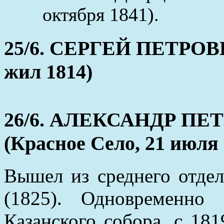
октября 1841).
25/6. СЕРГЕЙ ПЕТРО
жил 1814)
26/6. АЛЕКСАНДР П
(Красное Село, 21 июля 
Вышел из среднего отде
(1825). Одновременно
Казанского собора, с 18