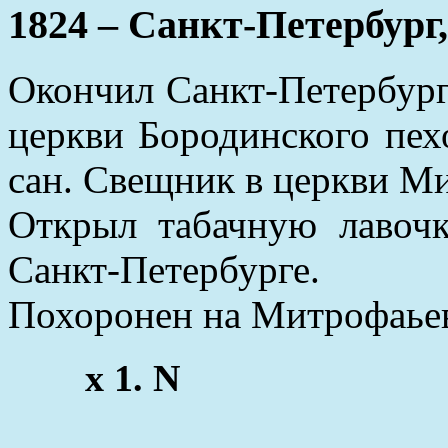
1824 – Санкт-Петербург,
Окончил Санкт-Петербург
церкви Бородинского пех
сан. Свещник в церкви М
Открыл табачную лавочк
Санкт-Петербурге.
Похоронен на Митрофаье
x 1. N