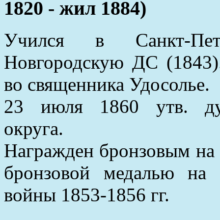
1820 - жил 1884)
Учился в Санкт-Пет
Новгородскую ДС (1843)
во священника Удосолье.
23 июля 1860 утв. ду
округа.
Награжден бронзовым на 
бронзовой медалью на 
войны 1853-1856 гг.