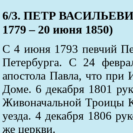
6/3. ПЕТР ВАСИЛЬЕВ
1779 – 20 июня 1850)
С 4 июня 1793 певчий Пе
Петербурга. С 24 февра
апостола Павла, что при
Доме. 6 декабря 1801 ру
Живоначальной Троицы К
уезда. 4 декабря 1806 ру
же церкви.