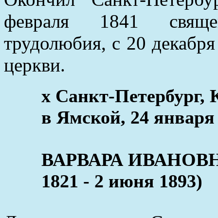
февраля 1841 свяще
трудолюбия, с 20 декабр
церкви.
x Санкт-Петербург, 
в Ямской, 24 января
ВАРВАРА ИВАНОВН
1821 - 2 июня 1893)