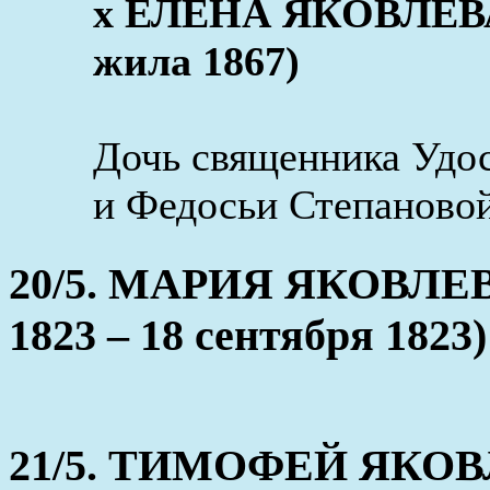
x ЕЛЕНА ЯКОВЛЕВА (
жила 1867)
Дочь священника Удос
и Федосьи Степановой
20/5. МАРИЯ ЯКОВЛЕВ
1823 – 18 сентября 1823)
21/5. ТИМОФЕЙ ЯКО