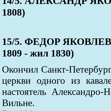
14/5. АЛЕКСАНДР ЯКОВ
1808)
15/5. ФЕДОР ЯКОВЛЕ
1809 - жил 1830)
Окончил Санкт-Петербург
церкви одного из кавал
настоятель Александро-Н
Вильне.