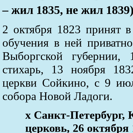
– жил 1835, не жил 1839
2 октября 1823 принят 
обучения в ней приватн
Выборгской губернии,
стихарь, 13 ноября 18
церкви Сойкино, с 9 ию
собора Новой Ладоги.
x Санкт-Петербург, 
церковь, 26 октября 