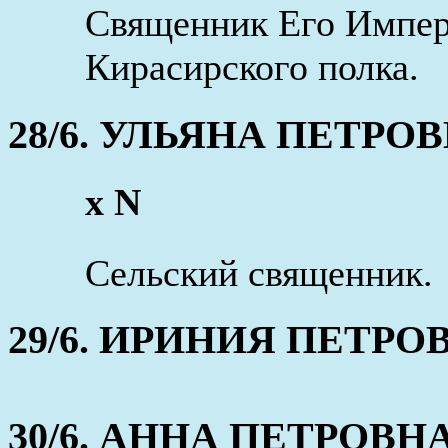
Священник Его Импер
Кирасирского полка.
28/6. УЛЬЯНА ПЕТРОВНА
x N
Сельский священник.
29/6. ИРИНИЯ ПЕТРОВНА
30/6. АННА ПЕТРОВНА (