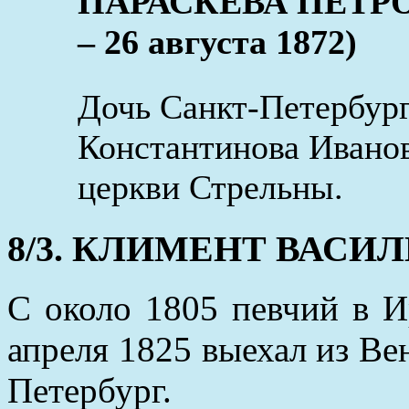
ПАРАСКЕВА ПЕТРОВ
– 26 августа 1872)
Дочь Санкт-Петербург
Константинова Ивано
церкви Стрельны.
8/3. КЛИМЕНТ ВАСИЛЬЕ
С около 1805 певчий в И
апреля 1825 выехал из Ве
Петербург.