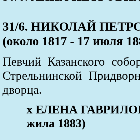
31/6. НИКОЛАЙ ПЕТ
(около 1817 - 17 июля 18
Певчий Казанского собо
Стрельнинской Придворн
дворца.
x ЕЛЕНА ГАВРИЛОВ
жила 1883)