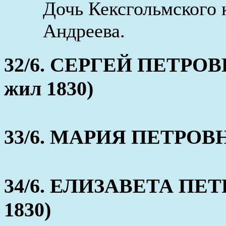
Дочь Кексгольмского 
Андреева.
32/6. СЕРГЕЙ ПЕТРО
жил 1830)
33/6. МАРИЯ ПЕТРОВНА 
34/6. ЕЛИЗАВЕТА ПЕТР
1830)