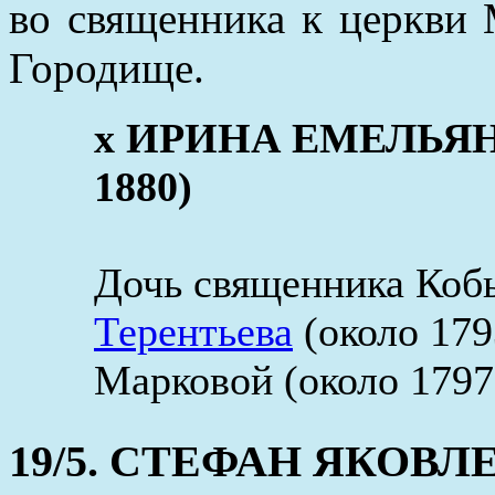
во священника к церкви
Городище.
x ИРИНА ЕМЕЛЬЯНО
1880)
Дочь священника Коб
Терентьева
(около 179
Марковой (около 1797 
19/5. СТЕФАН ЯКОВЛ