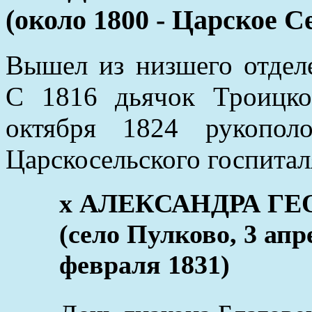
(около 1800 - Царское С
Вышел из низшего отдел
С 1816 дьячок Троицко
октября 1824 рукопол
Царскосельского госпитал
x АЛЕКСАНДРА Г
(село Пулково, 3 апр
февраля 1831)