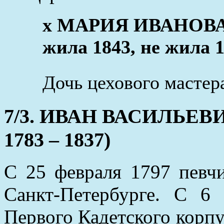
x МАРИЯ ИВАНОВА 
жила 1843, не жила 1
Дочь цехового мастер
7/3. ИВАН ВАСИЛЬЕВ
1783 – 1837)
С 25 февраля 1797 певч
Санкт-Петербурге. С 6
Первого Кадетского корп