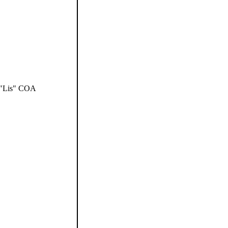
"Lis" COA