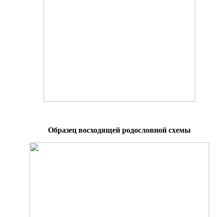
Образец восходящей родословной схемы