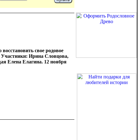
 восстановить свое родовое
. Участники: Ирина Словцова,
я Елена Елагина. 12 ноября