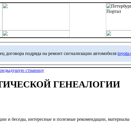
ец договора подряда на ремонт сигнализации автомобиля
toyota
предыдущую страницу
ТИЧЕСКОЙ ГЕНЕАЛОГИИ
ции и беседы, интересные и полезные рекомендации, материалы