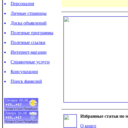
Персоналия
Личные страницы
Доска объявлений
Полезные программы
Полезные ссылки
Интернет-магазин
Справочные услуги
Консультации
Поиск фамилий
Избранные статьи по м
О книге