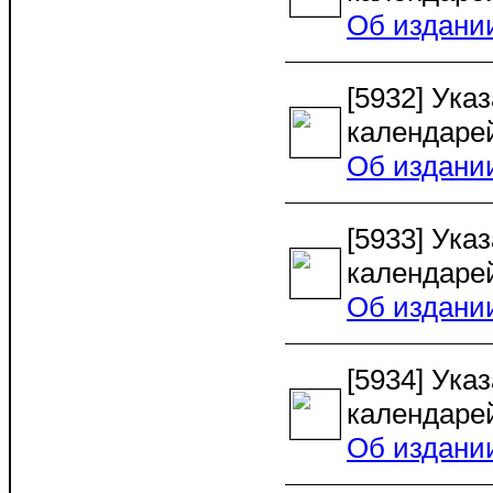
Об издани
[5932] Ука
календарей
Об издани
[5933] Ука
календарей
Об издани
[5934] Ука
календарей
Об издани