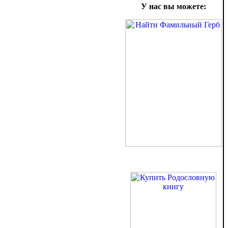
У нас вы можете: