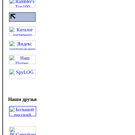
Наши друзья