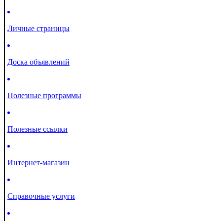
Личные страницы
Доска объявлений
Полезные программы
Полезные ссылки
Интернет-магазин
Справочные услуги