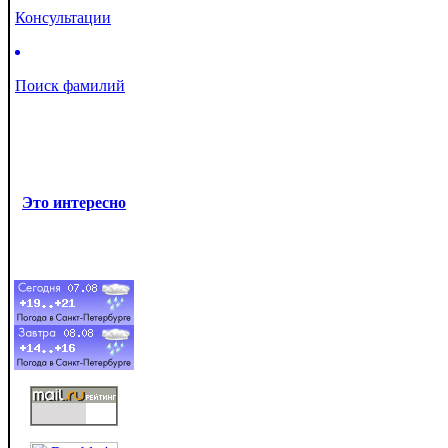
Консультации
Поиск фамилий
Это интересно