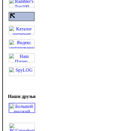
Наши друзья