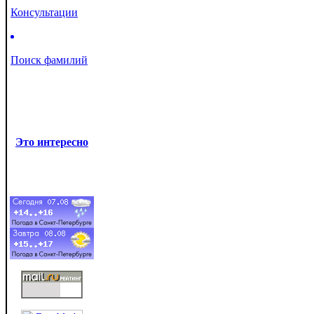
Консультации
Поиск фамилий
Это интересно