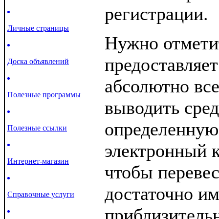
регистрации.
Личные страницы
Нужно отметит
предоставляе
Доска объявлений
абсолютно вс
Полезные программы
выводить сред
определенную
Полезные ссылки
электронный к
Интернет-магазин
чтобы перевес
достаточно им
Справочные услуги
приблизитель