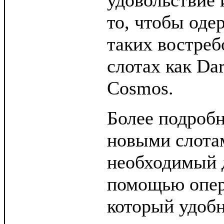
удовольствие 
то, чтобы оде
таких востре
слотах как Dar
Cosmos.
Более подробн
новыми слота
необходимый 
помощью опер
который удобн