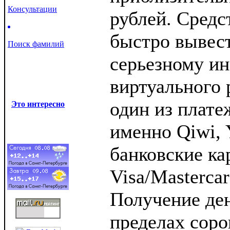
Консультации
рублей. Средс
быстро вывест
Поиск фамилий
серьезному и
виртуального 
один из плате
Это интересно
именно Qiwi, 
банковские ка
Visa/Masterca
Получение ден
пределах соро