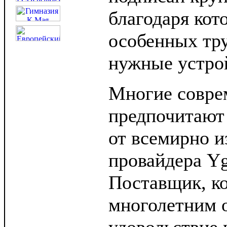
благодаря кот
особенных тр
нужные устро
Многие совре
предпочитают
от всемирно и
провайдера Yg
Поставщик, к
многолетним 