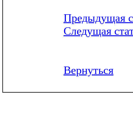
Предыдущая с
Следущая ста
Вернуться