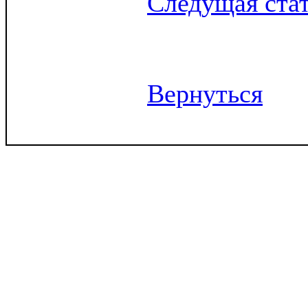
Следущая ста
Вернуться