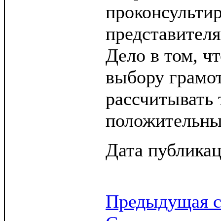
проконсультир
представителя
Дело в том, ч
выбору грамо
рассчитывать 
положительный
Дата публикац
Предыдущая с