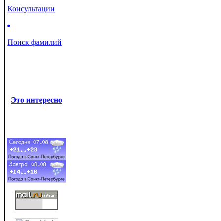
Консультации
Поиск фамилий
Это интересно