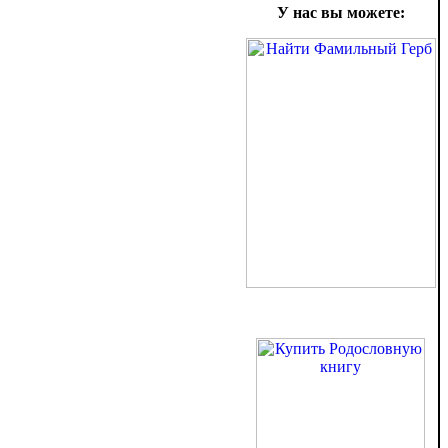
У нас вы можете: