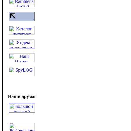
Наши друзья