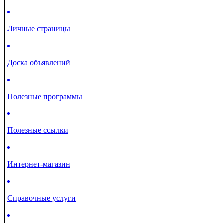
Личные страницы
Доска объявлений
Полезные программы
Полезные ссылки
Интернет-магазин
Справочные услуги