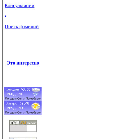
Консультации
Поиск фамилий
Это интересно