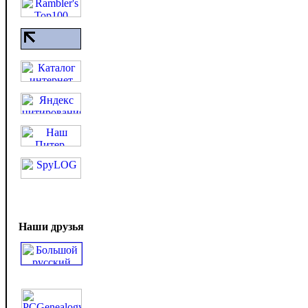
Наши друзья