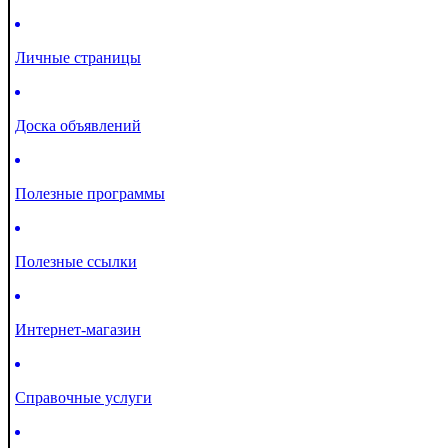
Личные страницы
Доска объявлений
Полезные программы
Полезные ссылки
Интернет-магазин
Справочные услуги