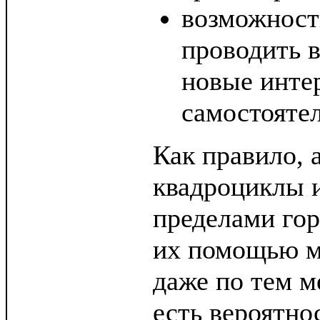
возможност
проводить в
новые инте
самостояте
Как правило, 
квадроциклы и
пределами гор
их помощью м
даже по тем м
есть вероятно