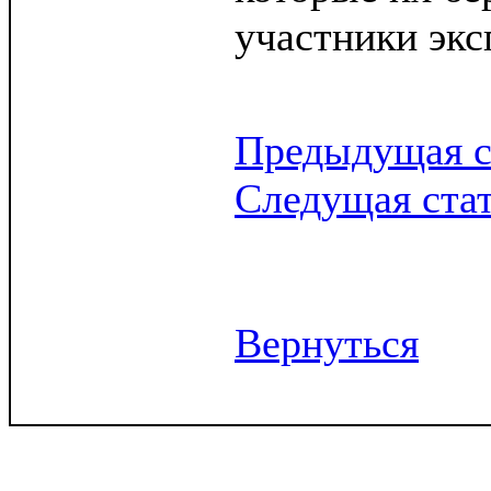
участники экс
Предыдущая с
Следущая ста
Вернуться