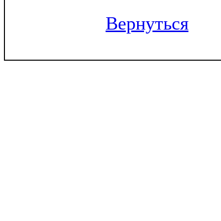
Вернуться