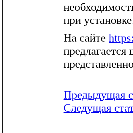
необходимост
при установке
На сайте
https
предлагается
представленно
Предыдущая с
Следущая ста