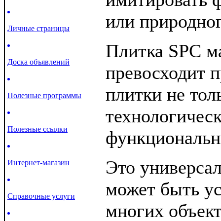
или природног
Личные страницы
Плитка SPC м
Доска объявлений
превосходит 
плитки не тол
Полезные программы
технологическ
Полезные ссылки
функциональн
Это универса
Интернет-магазин
может быть ус
Справочные услуги
многих объект