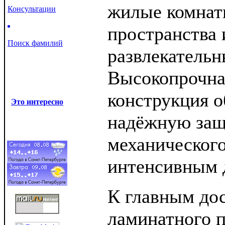
жилые комнат
Консультации
пространства 
Поиск фамилий
развлекательн
Высокопрочна
конструкция о
Это интересно
надёжную защ
механического
интенсивным 
К главным дос
ламинатного п