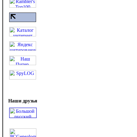
Наши друзья