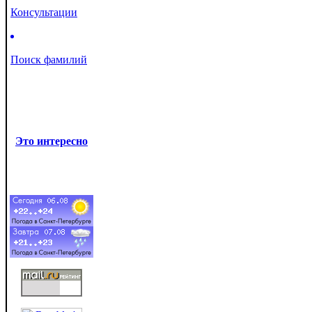
Консультации
Поиск фамилий
Это интересно