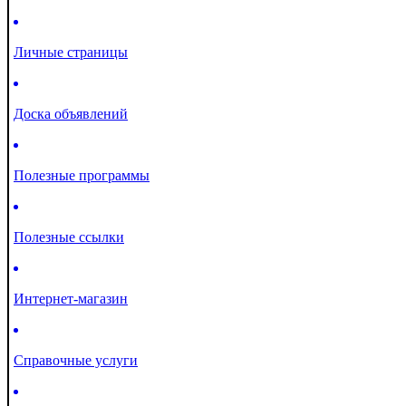
Личные страницы
Доска объявлений
Полезные программы
Полезные ссылки
Интернет-магазин
Справочные услуги