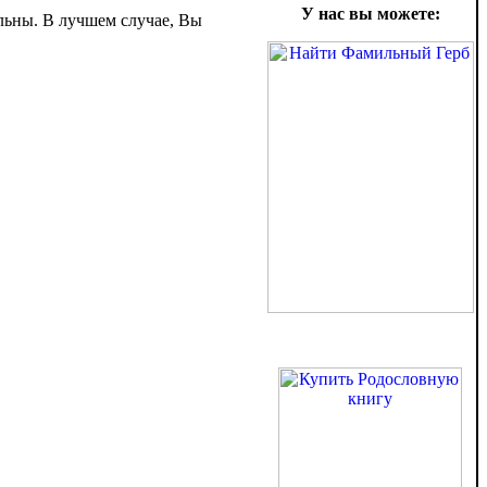
У нас вы можете:
ельны. В лучшем случае, Вы