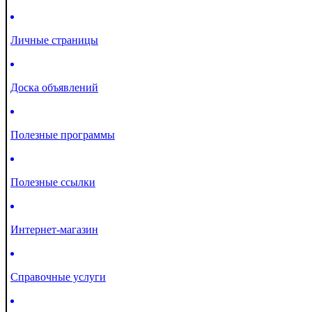
Личные страницы
Доска объявлений
Полезные программы
Полезные ссылки
Интернет-магазин
Справочные услуги