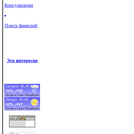
Консультации
Поиск фамилий
Это интересно