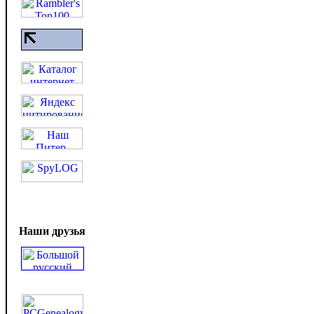
Наши друзья