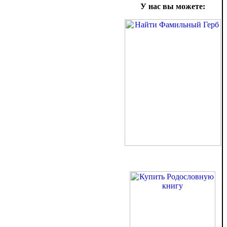
У нас вы можете: