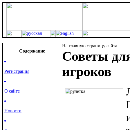
На главную страницу сайта
Cодержание
Советы дл
игроков
Регистрация
О сайте
Новости