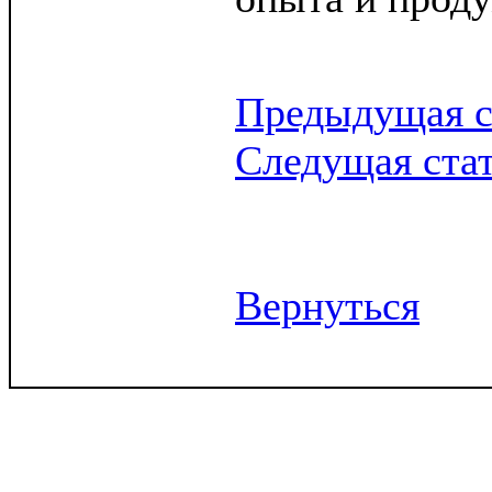
Предыдущая с
Следущая ста
Вернуться