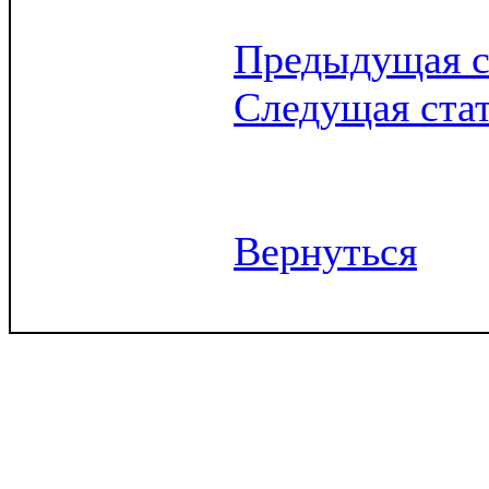
Предыдущая с
Следущая ста
Вернуться