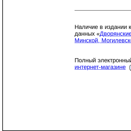
Наличие в издании 
данных «
Дворянские
Минской, Могилевск
Полный электронный
интернет-магазине