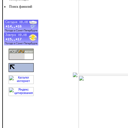
Поиск фамилий