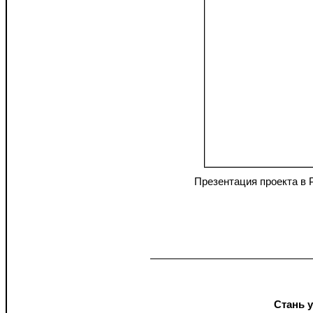
Презентация проекта в 
Стань 